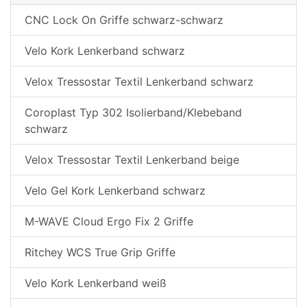
CNC Lock On Griffe schwarz-schwarz
Velo Kork Lenkerband schwarz
Velox Tressostar Textil Lenkerband schwarz
Coroplast Typ 302 Isolierband/Klebeband
schwarz
Velox Tressostar Textil Lenkerband beige
Velo Gel Kork Lenkerband schwarz
M-WAVE Cloud Ergo Fix 2 Griffe
Ritchey WCS True Grip Griffe
Velo Kork Lenkerband weiß