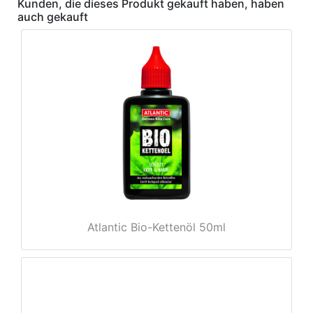
Kunden, die dieses Produkt gekauft haben, haben
auch gekauft
e
Atlantic Bio-Kettenöl 50ml