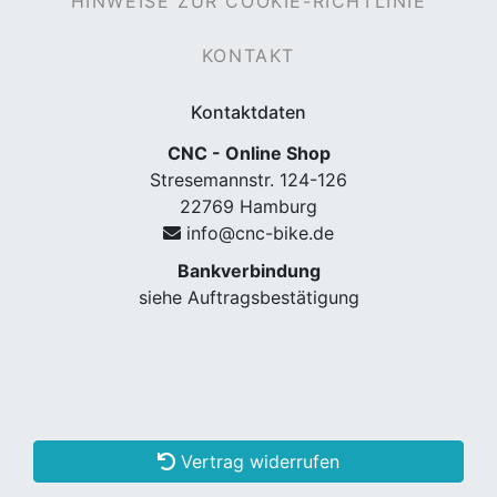
HINWEISE ZUR COOKIE-RICHTLINIE
KONTAKT
Kontaktdaten
CNC - Online Shop
Stresemannstr. 124-126
22769 Hamburg
info@cnc-bike.de
Bankverbindung
siehe Auftragsbestätigung
Vertrag widerrufen