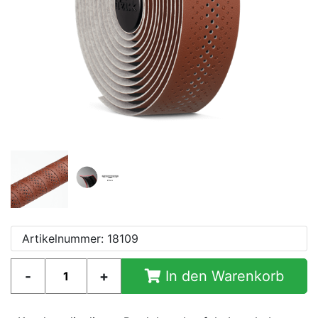
Artikelnummer: 18109
In den Warenkorb