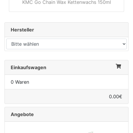
KMC Go Chain Wax Kettenwachs 150ml
Hersteller
Einkaufswagen
0 Waren
0.00€
Angebote