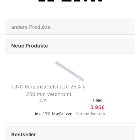
andere Produkte
Neue Produkte
CNC Kerzensattelstütze 25,4 x
250 mm verchromt
UVP
4.95€
3.95€
Inkl 19% MwSt. zzgl.
Versandkosten
Bestseller