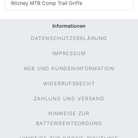
Ritchey MTB Comp Trail Griffe
Informationen
DATENSCHUTZERKLÄRUNG
IMPRESSUM
AGB UND KUNDENINFORMATION
WIDERRUFSRECHT
ZAHLUNG UND VERSAND
HINWEISE ZUR
BATTERIEENTSORGUNG