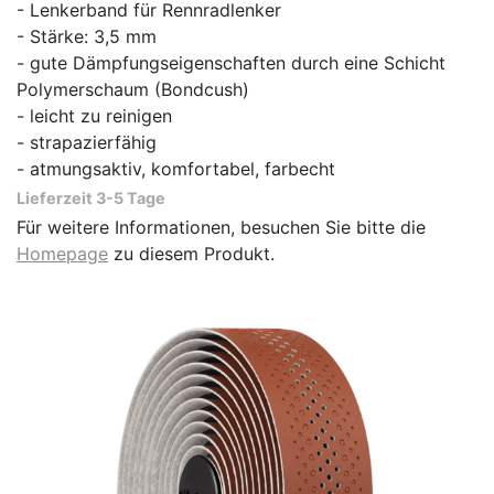
- Lenkerband für Rennradlenker
- Stärke: 3,5 mm
- gute Dämpfungseigenschaften durch eine Schicht
Polymerschaum (Bondcush)
- leicht zu reinigen
- strapazierfähig
- atmungsaktiv, komfortabel, farbecht
Lieferzeit 3-5 Tage
Für weitere Informationen, besuchen Sie bitte die
Homepage
zu diesem Produkt.