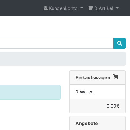
Kundenkonto
0 Artikel
Einkaufswagen
0 Waren
0.00€
Angebote