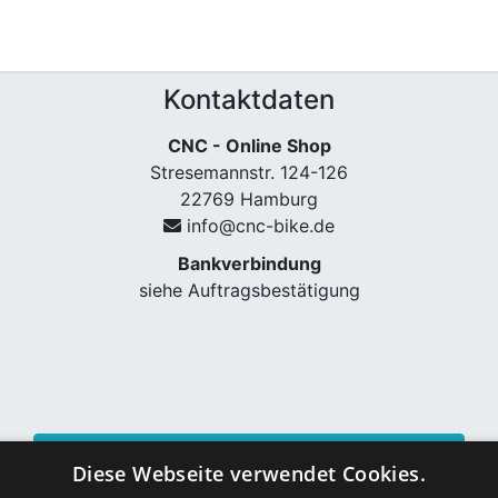
Kontaktdaten
CNC - Online Shop
Stresemannstr. 124-126
22769 Hamburg
info@cnc-bike.de
Bankverbindung
siehe Auftragsbestätigung
Vertrag widerrufen
Diese Webseite verwendet Cookies.