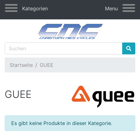
Kategorien
Menu
Startseite
GUEE
GUEE
Es gibt keine Produkte in dieser Kategorie.