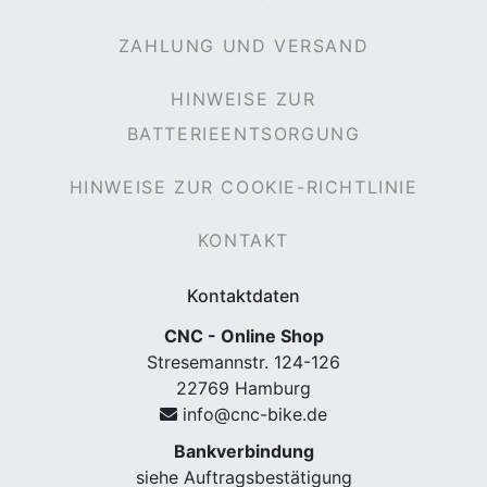
ZAHLUNG UND VERSAND
HINWEISE ZUR
rx
BATTERIEENTSORGUNG
HINWEISE ZUR COOKIE-RICHTLINIE
KONTAKT
Kontaktdaten
CNC - Online Shop
Stresemannstr. 124-126
22769 Hamburg
info@cnc-bike.de
Bankverbindung
siehe Auftragsbestätigung