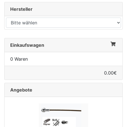
Hersteller
Einkaufswagen
0 Waren
0.00€
Angebote