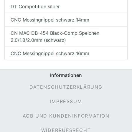
DT Competition silber
CNC Messingnippel schwarz 14mm
CN MAC DB-454 Black-Comp Speichen
2.0/1.8/2.0mm (schwarz)
CNC Messingnippel schwarz 16mm
nenschutz
Informationen
DATENSCHUTZERKLÄRUNG
IMPRESSUM
AGB UND KUNDENINFORMATION
apter
WIDERRUFSRECHT