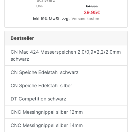
UVP
64.95€
39.95€
Inkl 19% MwSt. zzgl.
Versandkosten
e
Bestseller
CN Mac 424 Messerspeichen 2,0/0,9x2,2/2,0mm
schwarz
CN Speiche Edelstahl schwarz
CN Speiche Edelstahl silber
DT Competition schwarz
CNC Messingnippel silber 12mm
CNC Messingnippel silber 14mm