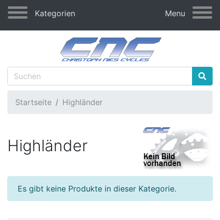
Kategorien
Menu
Startseite
Highländer
Highländer
Es gibt keine Produkte in dieser Kategorie.