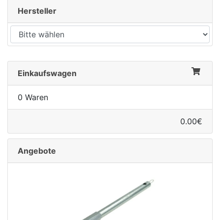
Hersteller
Einkaufswagen
0 Waren
0.00€
Angebote