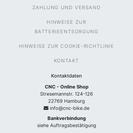
ZAHLUNG UND VERSAND
HINWEISE ZUR
rx
BATTERIEENTSORGUNG
HINWEISE ZUR COOKIE-RICHTLINIE
KONTAKT
Kontaktdaten
CNC - Online Shop
Stresemannstr. 124-126
22769 Hamburg
info@cnc-bike.de
Bankverbindung
siehe Auftragsbestätigung