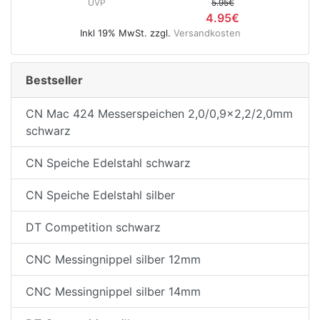
UVP
5.95€
4.95€
Inkl 19% MwSt. zzgl.
Versandkosten
e
Bestseller
CN Mac 424 Messerspeichen 2,0/0,9x2,2/2,0mm
schwarz
CN Speiche Edelstahl schwarz
CN Speiche Edelstahl silber
DT Competition schwarz
CNC Messingnippel silber 12mm
CNC Messingnippel silber 14mm