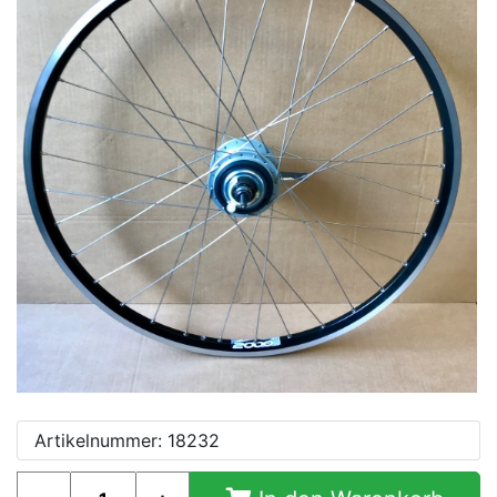
Artikelnummer: 18232