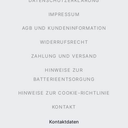
DATENSCHUTZERKLÄRUNG
IMPRESSUM
AGB UND KUNDENINFORMATION
WIDERRUFSRECHT
ZAHLUNG UND VERSAND
HINWEISE ZUR
BATTERIEENTSORGUNG
HINWEISE ZUR COOKIE-RICHTLINIE
KONTAKT
Kontaktdaten