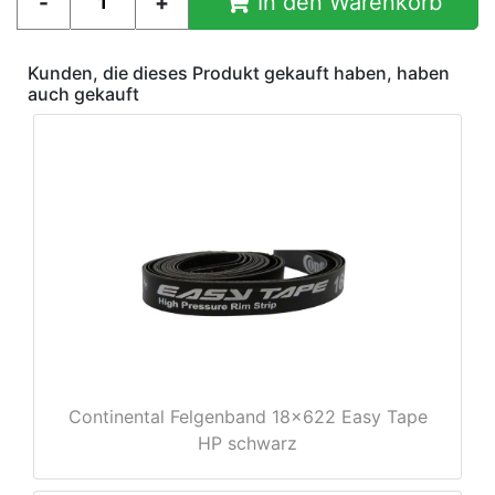
In den Warenkorb
Kunden, die dieses Produkt gekauft haben, haben
auch gekauft
e
Continental Felgenband 18x622 Easy Tape
HP schwarz