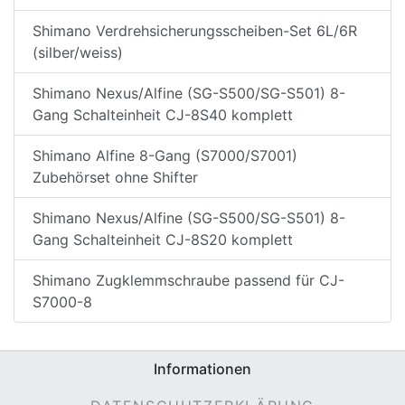
Shimano Verdrehsicherungsscheiben-Set 6L/6R
(silber/weiss)
Shimano Nexus/Alfine (SG-S500/SG-S501) 8-
Gang Schalteinheit CJ-8S40 komplett
Shimano Alfine 8-Gang (S7000/S7001)
Zubehörset ohne Shifter
Shimano Nexus/Alfine (SG-S500/SG-S501) 8-
Gang Schalteinheit CJ-8S20 komplett
Shimano Zugklemmschraube passend für CJ-
S7000-8
Informationen