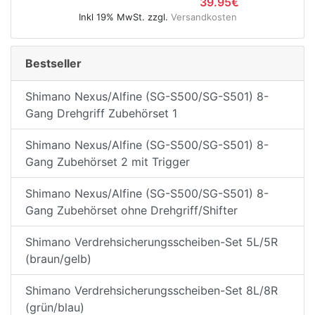
39.95€
Inkl 19% MwSt. zzgl.
Versandkosten
Bestseller
Shimano Nexus/Alfine (SG-S500/SG-S501) 8-
Gang Drehgriff Zubehörset 1
Shimano Nexus/Alfine (SG-S500/SG-S501) 8-
Gang Zubehörset 2 mit Trigger
Shimano Nexus/Alfine (SG-S500/SG-S501) 8-
Gang Zubehörset ohne Drehgriff/Shifter
Shimano Verdrehsicherungsscheiben-Set 5L/5R
(braun/gelb)
Shimano Verdrehsicherungsscheiben-Set 8L/8R
(grün/blau)