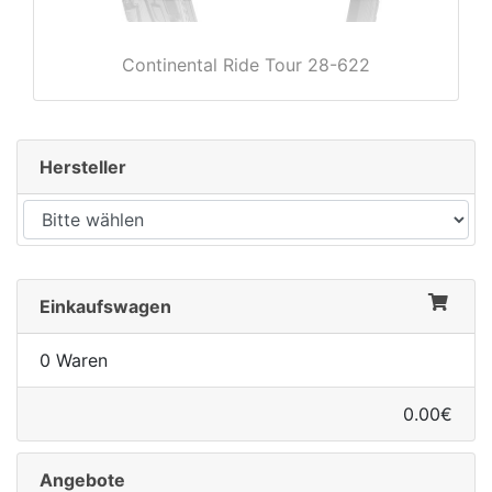
Continental Ride Tour 28-622
Hersteller
Einkaufswagen
0 Waren
0.00€
Angebote