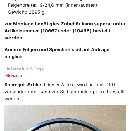
- Felgenbreite: 19/24,6 mm (innen/aussen)
- Gewicht: 2895 g
zur Montage benötigtes Zubehör kann seperat unter
Artikelnummer (10667) oder (10468) bestellt
werden.
Andere Felgen und Speichen sind auf Anfrage
möglich
Lieferzeit 3-5 Tage
Hinweis:
Sperrgut-Artikel
(Dieser Artikel wird nur mit DPD
versendet oder kann zur Selbstabholung bereitgestellt
werden.)