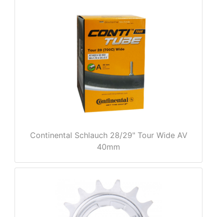
nenschutz
Continental Schlauch 28/29" Tour Wide AV
40mm
apter