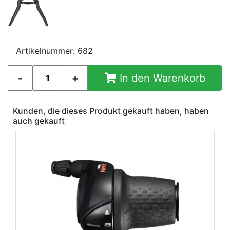
Artikelnummer: 682
In den Warenkorb
Kunden, die dieses Produkt gekauft haben, haben
auch gekauft