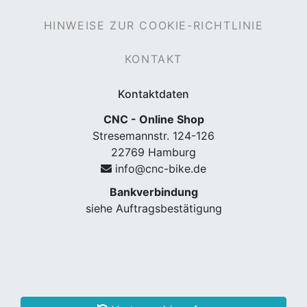
HINWEISE ZUR COOKIE-RICHTLINIE
KONTAKT
Kontaktdaten
CNC - Online Shop
Stresemannstr. 124-126
22769 Hamburg
info@cnc-bike.de
Bankverbindung
siehe Auftragsbestätigung