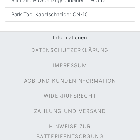
Shimano Bowdenzugschneider TL-CT12
Park Tool Kabelschneider CN-10
Informationen
DATENSCHUTZERKLÄRUNG
IMPRESSUM
AGB UND KUNDENINFORMATION
WIDERRUFSRECHT
ZAHLUNG UND VERSAND
HINWEISE ZUR
BATTERIEENTSORGUNG