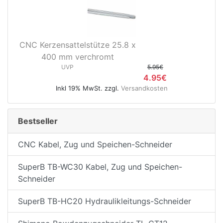
CNC Kerzensattelstütze 25.8 x
400 mm verchromt
UVP
5.95€
4.95€
Inkl 19% MwSt. zzgl.
Versandkosten
Bestseller
CNC Kabel, Zug und Speichen-Schneider
SuperB TB-WC30 Kabel, Zug und Speichen-
Schneider
SuperB TB-HC20 Hydraulikleitungs-Schneider