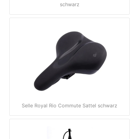
schwarz
nenschutz
Selle Royal Rio Commute Sattel schwarz
apter