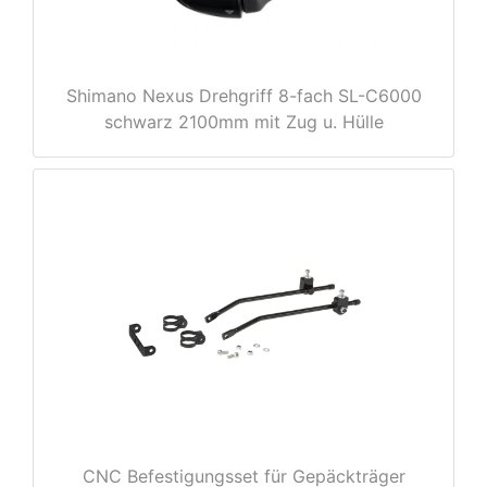
Shimano Nexus Drehgriff 8-fach SL-C6000
e
schwarz 2100mm mit Zug u. Hülle
CNC Befestigungsset für Gepäckträger