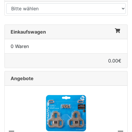
Einkaufswagen
0 Waren
0.00€
Angebote