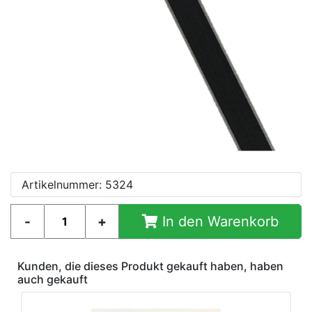
Artikelnummer: 5324
In den Warenkorb
Kunden, die dieses Produkt gekauft haben, haben
auch gekauft