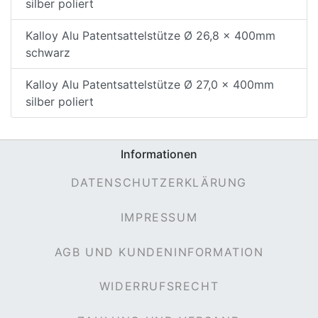
silber poliert
Kalloy Alu Patentsattelstütze Ø 26,8 x 400mm
schwarz
Kalloy Alu Patentsattelstütze Ø 27,0 x 400mm
silber poliert
Informationen
DATENSCHUTZERKLÄRUNG
IMPRESSUM
AGB UND KUNDENINFORMATION
WIDERRUFSRECHT