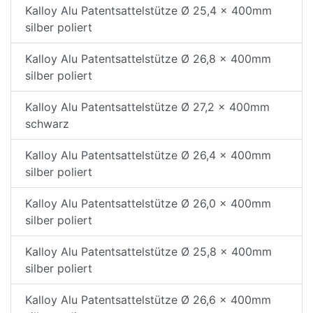
Kalloy Alu Patentsattelstütze Ø 25,4 x 400mm
silber poliert
Kalloy Alu Patentsattelstütze Ø 26,8 x 400mm
silber poliert
Kalloy Alu Patentsattelstütze Ø 27,2 x 400mm
schwarz
Kalloy Alu Patentsattelstütze Ø 26,4 x 400mm
silber poliert
Kalloy Alu Patentsattelstütze Ø 26,0 x 400mm
silber poliert
Kalloy Alu Patentsattelstütze Ø 25,8 x 400mm
silber poliert
Kalloy Alu Patentsattelstütze Ø 26,6 x 400mm