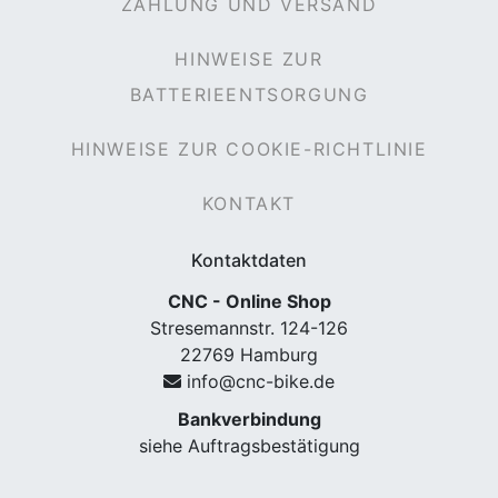
ZAHLUNG UND VERSAND
HINWEISE ZUR
BATTERIEENTSORGUNG
HINWEISE ZUR COOKIE-RICHTLINIE
KONTAKT
Kontaktdaten
CNC - Online Shop
Stresemannstr. 124-126
22769 Hamburg
info@cnc-bike.de
Bankverbindung
siehe Auftragsbestätigung