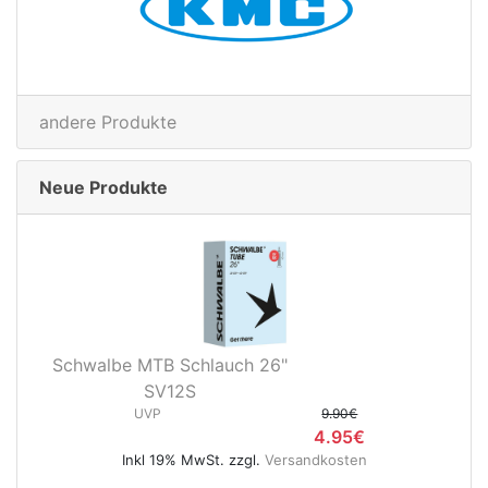
andere Produkte
Neue Produkte
Schwalbe MTB Schlauch 26"
SV12S
UVP
9.90€
4.95€
Inkl 19% MwSt. zzgl.
Versandkosten