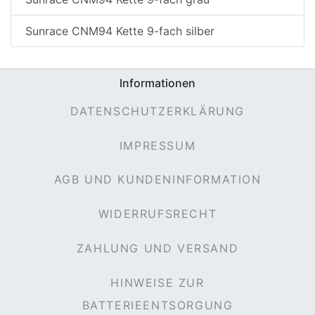
Sunrace CNM94 Kette 9-fach silber
Informationen
DATENSCHUTZERKLÄRUNG
IMPRESSUM
AGB UND KUNDENINFORMATION
WIDERRUFSRECHT
ZAHLUNG UND VERSAND
HINWEISE ZUR
BATTERIEENTSORGUNG