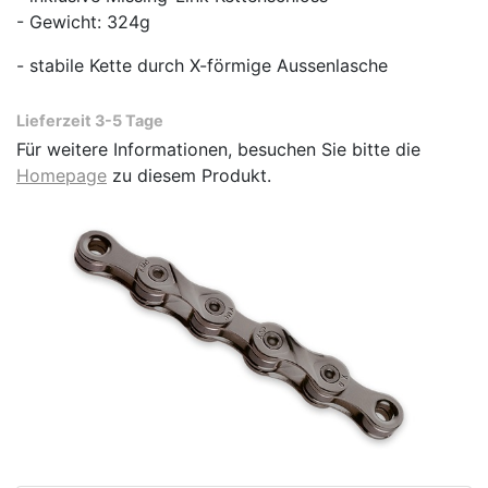
- Gewicht: 324g
- stabile Kette durch X-förmige Aussenlasche
Lieferzeit 3-5 Tage
Für weitere Informationen, besuchen Sie bitte die
Homepage
zu diesem Produkt.