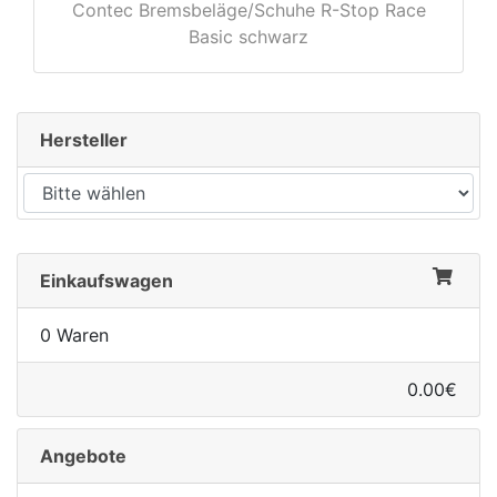
Contec Bremsbeläge/Schuhe R-Stop Race
Basic schwarz
rx
Hersteller
Einkaufswagen
0 Waren
0.00€
Angebote