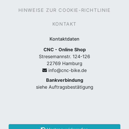
HINWEISE ZUR COOKIE-RICHTLINIE
KONTAKT
Kontaktdaten
CNC - Online Shop
Stresemannstr. 124-126
22769 Hamburg
info@cnc-bike.de
Bankverbindung
siehe Auftragsbestätigung