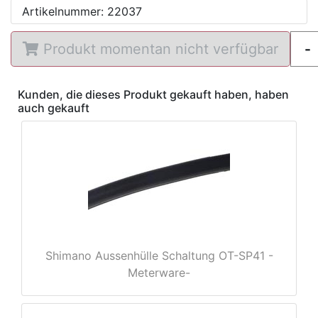
Artikelnummer: 22037
Produkt momentan nicht verfügbar
Kunden, die dieses Produkt gekauft haben, haben
auch gekauft
Shimano Aussenhülle Schaltung OT-SP41 -
Meterware-