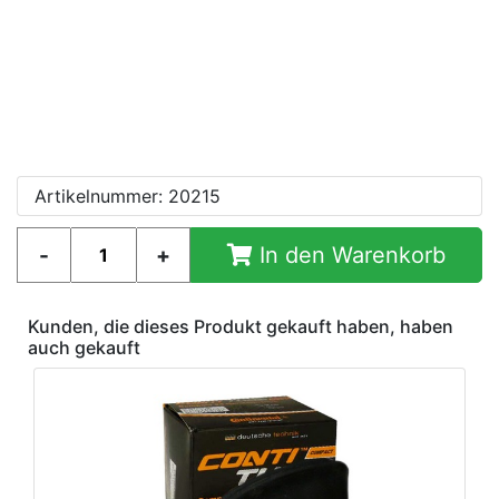
Artikelnummer: 20215
In den Warenkorb
Kunden, die dieses Produkt gekauft haben, haben
auch gekauft