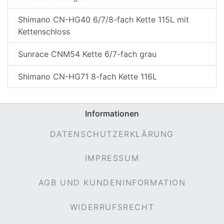
Shimano CN-HG40 6/7/8-fach Kette 115L mit
Kettenschloss
Sunrace CNM54 Kette 6/7-fach grau
Shimano CN-HG71 8-fach Kette 116L
Informationen
DATENSCHUTZERKLÄRUNG
IMPRESSUM
AGB UND KUNDENINFORMATION
WIDERRUFSRECHT