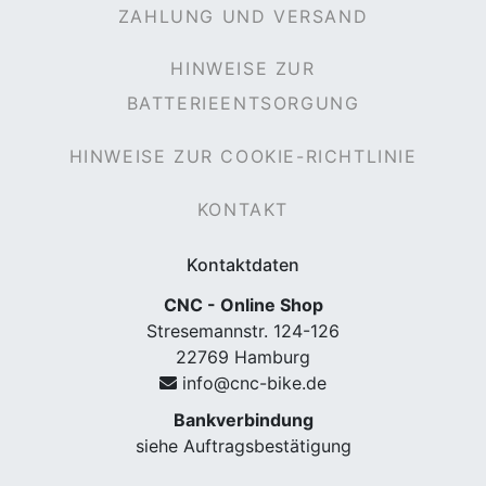
ZAHLUNG UND VERSAND
HINWEISE ZUR
BATTERIEENTSORGUNG
HINWEISE ZUR COOKIE-RICHTLINIE
KONTAKT
Kontaktdaten
CNC - Online Shop
Stresemannstr. 124-126
22769 Hamburg
info@cnc-bike.de
Bankverbindung
siehe Auftragsbestätigung