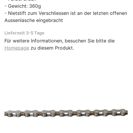
- Gewicht: 360g
- Nietstift zum Verschliessen ist an der letzten offenen
Aussenlasche eingebracht
Lieferzeit 3-5 Tage
Für weitere Informationen, besuchen Sie bitte die
Homepage
zu diesem Produkt.