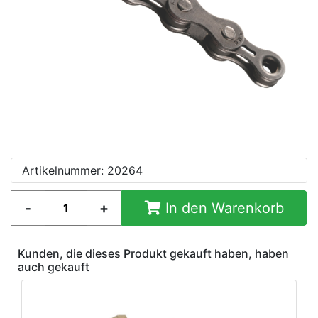
Artikelnummer: 20264
In den Warenkorb
Kunden, die dieses Produkt gekauft haben, haben
auch gekauft