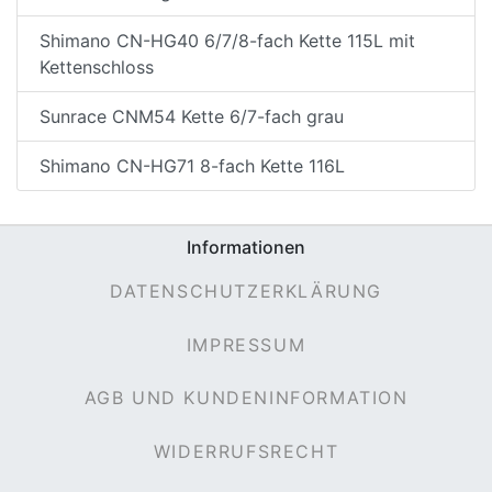
Shimano CN-HG40 6/7/8-fach Kette 115L mit
Kettenschloss
Sunrace CNM54 Kette 6/7-fach grau
Shimano CN-HG71 8-fach Kette 116L
Informationen
DATENSCHUTZERKLÄRUNG
IMPRESSUM
AGB UND KUNDENINFORMATION
WIDERRUFSRECHT