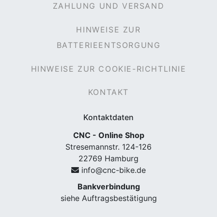
ZAHLUNG UND VERSAND
HINWEISE ZUR
BATTERIEENTSORGUNG
HINWEISE ZUR COOKIE-RICHTLINIE
KONTAKT
Kontaktdaten
CNC - Online Shop
Stresemannstr. 124-126
22769 Hamburg
info@cnc-bike.de
Bankverbindung
siehe Auftragsbestätigung