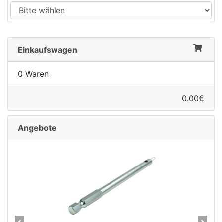
Einkaufswagen
0 Waren
0.00€
Angebote