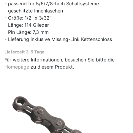
- passend für 5/6/7/8-fach Schaltsysteme
- geschlitzte Innenlaschen
- Größe: 1/2" x 3/32"
- Länge: 114 Glieder
- Pin Länge: 7,3 mm
- Lieferung inklusive Missing-Link Kettenschloss
Lieferzeit 3-5 Tage
Für weitere Informationen, besuchen Sie bitte die
Homepage
zu diesem Produkt.