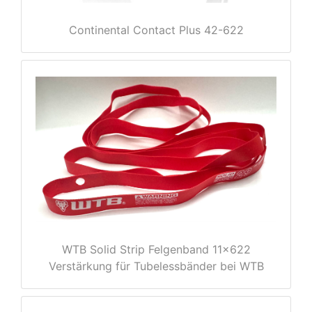
Continental Contact Plus 42-622
nenschutz
WTB Solid Strip Felgenband 11x622
Verstärkung für Tubelessbänder bei WTB
apter