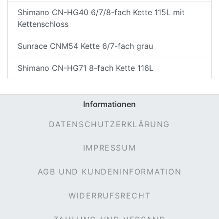
Shimano CN-HG40 6/7/8-fach Kette 115L mit
Kettenschloss
Sunrace CNM54 Kette 6/7-fach grau
Shimano CN-HG71 8-fach Kette 116L
Informationen
DATENSCHUTZERKLÄRUNG
IMPRESSUM
AGB UND KUNDENINFORMATION
WIDERRUFSRECHT