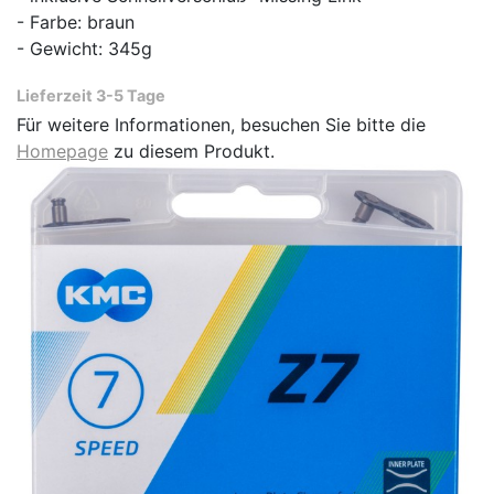
- Farbe: braun
- Gewicht: 345g
Lieferzeit 3-5 Tage
Für weitere Informationen, besuchen Sie bitte die
Homepage
zu diesem Produkt.