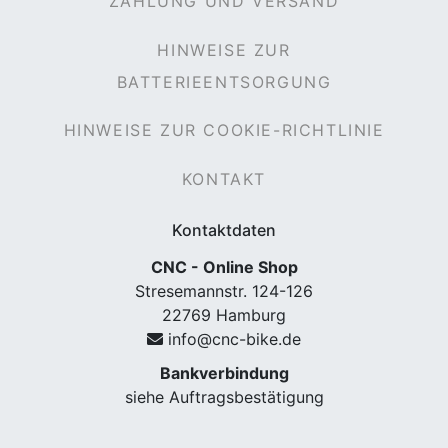
ZAHLUNG UND VERSAND
HINWEISE ZUR
BATTERIEENTSORGUNG
HINWEISE ZUR COOKIE-RICHTLINIE
KONTAKT
Kontaktdaten
CNC - Online Shop
Stresemannstr. 124-126
22769 Hamburg
info@cnc-bike.de
Bankverbindung
siehe Auftragsbestätigung