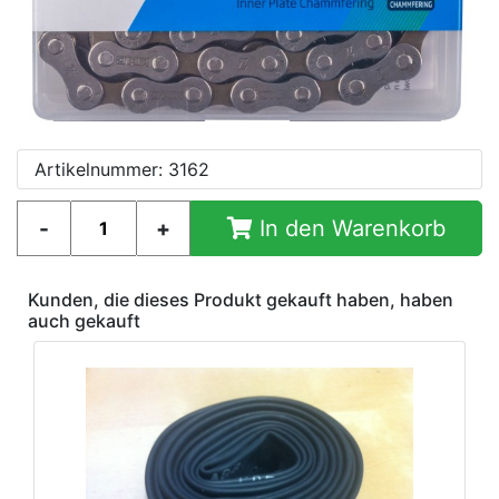
Artikelnummer: 3162
In den Warenkorb
Kunden, die dieses Produkt gekauft haben, haben
auch gekauft