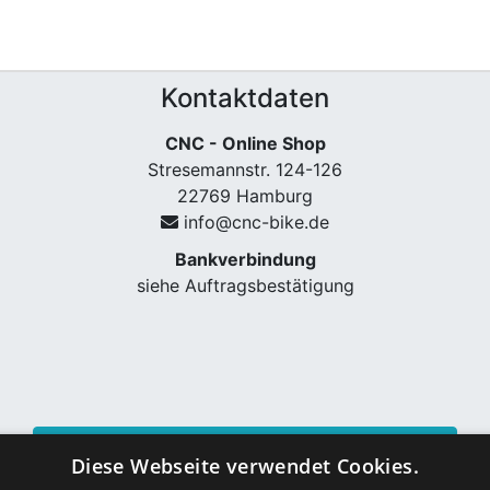
Kontaktdaten
CNC - Online Shop
Stresemannstr. 124-126
22769 Hamburg
info@cnc-bike.de
Bankverbindung
siehe Auftragsbestätigung
Vertrag widerrufen
Diese Webseite verwendet Cookies.