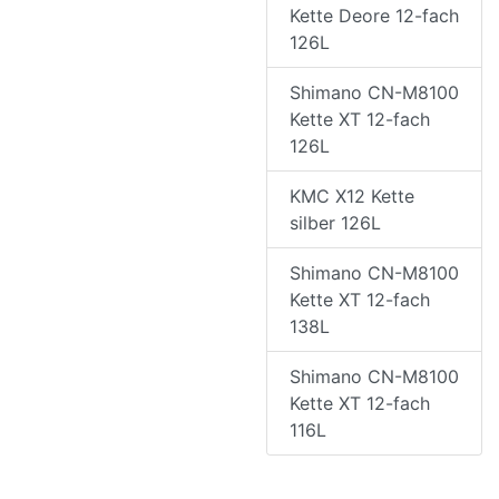
Kette Deore 12-fach
126L
Shimano CN-M8100
Kette XT 12-fach
126L
KMC X12 Kette
silber 126L
Shimano CN-M8100
Kette XT 12-fach
138L
Shimano CN-M8100
Kette XT 12-fach
116L