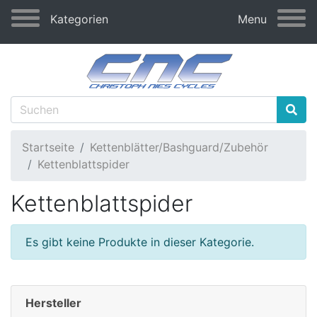
Kategorien
Menu
Startseite
Kettenblätter/Bashguard/Zubehör
Kettenblattspider
Kettenblattspider
Es gibt keine Produkte in dieser Kategorie.
Hersteller