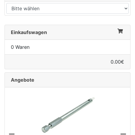
Einkaufswagen
0 Waren
0.00€
Angebote