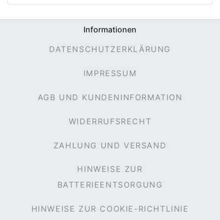
Informationen
e
DATENSCHUTZERKLÄRUNG
IMPRESSUM
AGB UND KUNDENINFORMATION
WIDERRUFSRECHT
ZAHLUNG UND VERSAND
HINWEISE ZUR
BATTERIEENTSORGUNG
HINWEISE ZUR COOKIE-RICHTLINIE