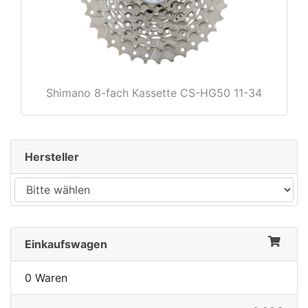
rx
Shimano 8-fach Kassette CS-HG50 11-34
Hersteller
Einkaufswagen
0 Waren