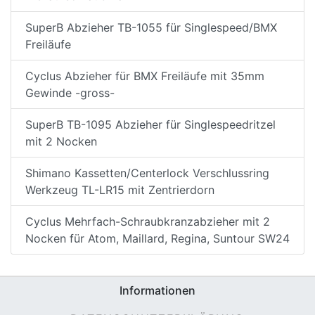
SuperB Abzieher TB-1055 für Singlespeed/BMX
Freiläufe
Cyclus Abzieher für BMX Freiläufe mit 35mm
Gewinde -gross-
SuperB TB-1095 Abzieher für Singlespeedritzel
mit 2 Nocken
Shimano Kassetten/Centerlock Verschlussring
Werkzeug TL-LR15 mit Zentrierdorn
Cyclus Mehrfach-Schraubkranzabzieher mit 2
Nocken für Atom, Maillard, Regina, Suntour SW24
Informationen