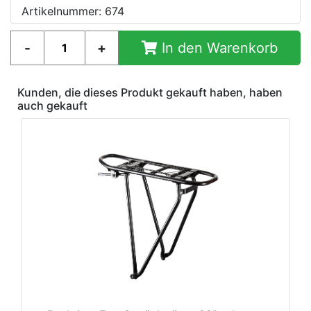
Artikelnummer: 674
In den Warenkorb
Kunden, die dieses Produkt gekauft haben, haben
auch gekauft