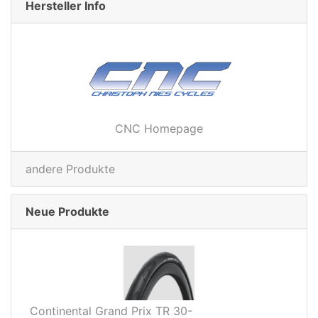
Hersteller Info
CNC Homepage
andere Produkte
Neue Produkte
Continental Grand Prix TR 30-