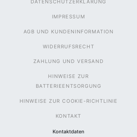
DATENSCHUTZERKLÄRUNG
IMPRESSUM
AGB UND KUNDENINFORMATION
WIDERRUFSRECHT
ZAHLUNG UND VERSAND
HINWEISE ZUR
BATTERIEENTSORGUNG
HINWEISE ZUR COOKIE-RICHTLINIE
KONTAKT
Kontaktdaten