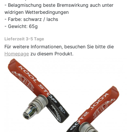
- Belagmischung beste Bremswirkung auch unter
widrigen Wetterbedingungen
- Farbe: schwarz / lachs
- Gewicht: 65g
Lieferzeit 3-5 Tage
Für weitere Informationen, besuchen Sie bitte die
Homepage
zu diesem Produkt.