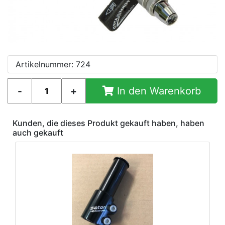
Artikelnummer: 724
In den Warenkorb
Kunden, die dieses Produkt gekauft haben, haben
auch gekauft