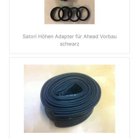
e
Satori Höhen Adapter für Ahead Vorbau
schwarz