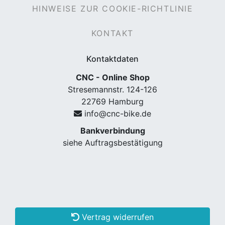
HINWEISE ZUR COOKIE-RICHTLINIE
KONTAKT
Kontaktdaten
CNC - Online Shop
Stresemannstr. 124-126
22769 Hamburg
info@cnc-bike.de
Bankverbindung
siehe Auftragsbestätigung
Vertrag widerrufen