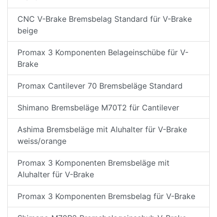
CNC V-Brake Bremsbelag Standard für V-Brake
beige
Promax 3 Komponenten Belageinschübe für V-
Brake
Promax Cantilever 70 Bremsbeläge Standard
Shimano Bremsbeläge M70T2 für Cantilever
Ashima Bremsbeläge mit Aluhalter für V-Brake
weiss/orange
Promax 3 Komponenten Bremsbeläge mit
Aluhalter für V-Brake
Promax 3 Komponenten Bremsbelag für V-Brake