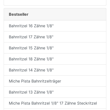
Bestseller
Bahnritzel 16 Zähne 1/8"
Bahnritzel 17 Zähne 1/8"
Bahnritzel 15 Zähne 1/8"
Bahnritzel 18 Zähne 1/8"
Bahnritzel 14 Zähne 1/8"
Miche Pista Bahnritzelträger
Bahnritzel 13 Zähne 1/8"
Miche Pista Bahnritzel 1/8" 17 Zähne Steckritzel