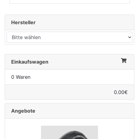
Hersteller
rx
Einkaufswagen
0 Waren
0.00€
Angebote