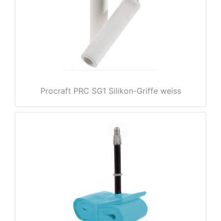
e
Procraft PRC SG1 Silikon-Griffe weiss