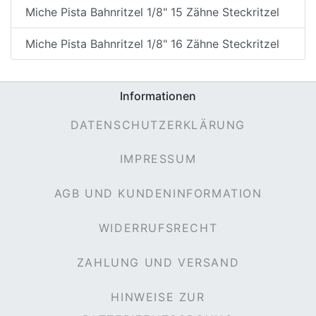
Miche Pista Bahnritzel 1/8" 15 Zähne Steckritzel
Miche Pista Bahnritzel 1/8" 16 Zähne Steckritzel
Informationen
DATENSCHUTZERKLÄRUNG
IMPRESSUM
AGB UND KUNDENINFORMATION
WIDERRUFSRECHT
ZAHLUNG UND VERSAND
HINWEISE ZUR