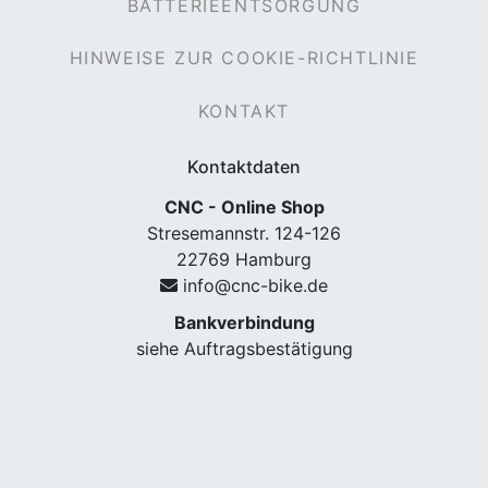
BATTERIEENTSORGUNG
HINWEISE ZUR COOKIE-RICHTLINIE
KONTAKT
Kontaktdaten
CNC - Online Shop
Stresemannstr. 124-126
22769 Hamburg
info@cnc-bike.de
Bankverbindung
siehe Auftragsbestätigung