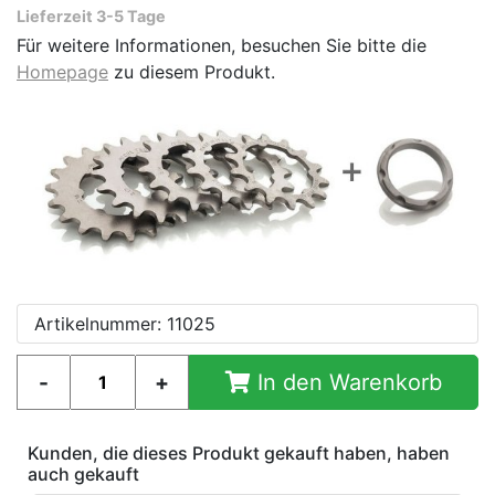
Lieferzeit 3-5 Tage
Für weitere Informationen, besuchen Sie bitte die
Homepage
zu diesem Produkt.
Artikelnummer: 11025
In den Warenkorb
Kunden, die dieses Produkt gekauft haben, haben
auch gekauft