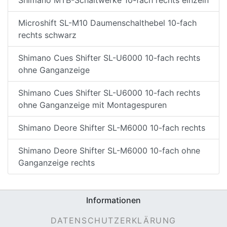
Microshift SL-M10 Daumenschalthebel 10-fach
rechts schwarz
Shimano Cues Shifter SL-U6000 10-fach rechts
ohne Ganganzeige
Shimano Cues Shifter SL-U6000 10-fach rechts
ohne Ganganzeige mit Montagespuren
Shimano Deore Shifter SL-M6000 10-fach rechts
Shimano Deore Shifter SL-M6000 10-fach ohne
Ganganzeige rechts
Informationen
DATENSCHUTZERKLÄRUNG