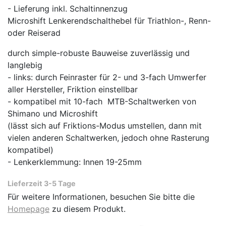
- Lieferung inkl. Schaltinnenzug
Microshift Lenkerendschalthebel für Triathlon-, Renn-
oder Reiserad
durch simple-robuste Bauweise zuverlässig und
langlebig
- links: durch Feinraster für 2- und 3-fach Umwerfer
aller Hersteller, Friktion einstellbar
- kompatibel mit 10-fach MTB-Schaltwerken von
Shimano und Microshift
(lässt sich auf Friktions-Modus umstellen, dann mit
vielen anderen Schaltwerken, jedoch ohne Rasterung
kompatibel)
- Lenkerklemmung: Innen 19-25mm
Lieferzeit 3-5 Tage
Für weitere Informationen, besuchen Sie bitte die
Homepage
zu diesem Produkt.