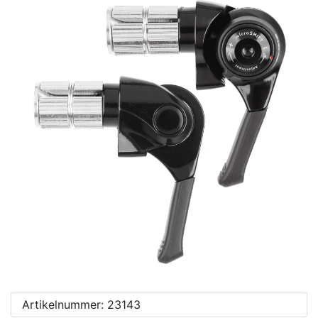
Artikelnummer: 23143