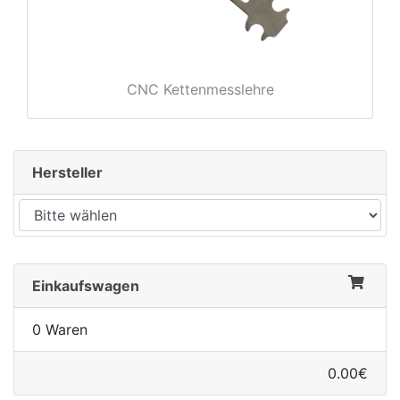
CNC Kettenmesslehre
Hersteller
Einkaufswagen
0 Waren
0.00€