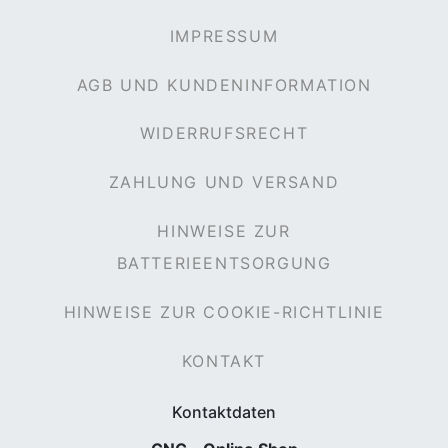
IMPRESSUM
AGB UND KUNDENINFORMATION
WIDERRUFSRECHT
ZAHLUNG UND VERSAND
HINWEISE ZUR
BATTERIEENTSORGUNG
HINWEISE ZUR COOKIE-RICHTLINIE
KONTAKT
Kontaktdaten