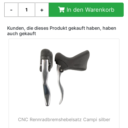
In den Warenkorb
e
Kunden, die dieses Produkt gekauft haben, haben
auch gekauft
CNC Rennradbremshebelsatz Campi silber