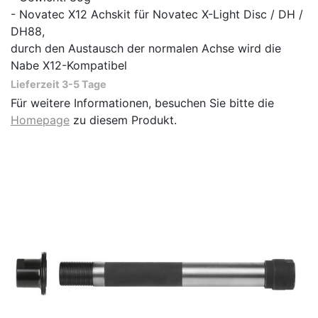
- Novatec X12 Achskit für Novatec X-Light Disc / DH /
DH88,
durch den Austausch der normalen Achse wird die
Nabe X12-Kompatibel
Lieferzeit 3-5 Tage
Für weitere Informationen, besuchen Sie bitte die
Homepage
zu diesem Produkt.