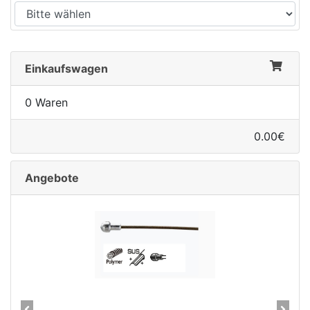
Einkaufswagen
0 Waren
0.00€
Angebote