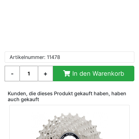
Artikelnummer: 11478
In den Warenkorb
Kunden, die dieses Produkt gekauft haben, haben
auch gekauft