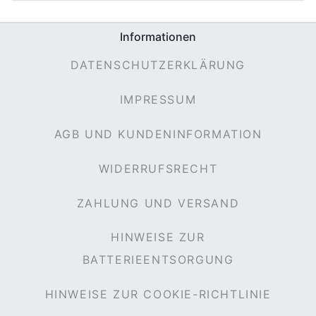
Informationen
DATENSCHUTZERKLÄRUNG
IMPRESSUM
AGB UND KUNDENINFORMATION
WIDERRUFSRECHT
ZAHLUNG UND VERSAND
HINWEISE ZUR
BATTERIEENTSORGUNG
HINWEISE ZUR COOKIE-RICHTLINIE