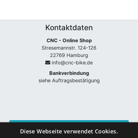
Kontaktdaten
CNC - Online Shop
Stresemannstr. 124-126
22769 Hamburg
info@cnc-bike.de
Bankverbindung
siehe Auftragsbestätigung
Vertrag widerrufen
Diese Webseite verwendet Cookies.