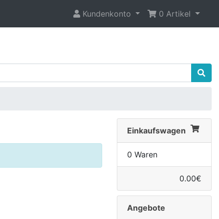
Kundenkonto
0 Artikel
Einkaufswagen
0 Waren
0.00€
Angebote