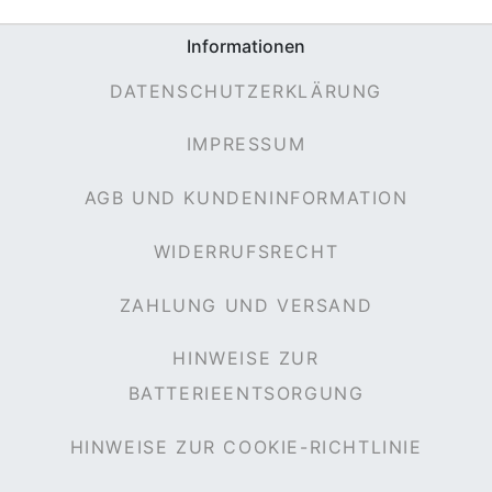
Informationen
DATENSCHUTZERKLÄRUNG
IMPRESSUM
AGB UND KUNDENINFORMATION
WIDERRUFSRECHT
ZAHLUNG UND VERSAND
HINWEISE ZUR
BATTERIEENTSORGUNG
HINWEISE ZUR COOKIE-RICHTLINIE