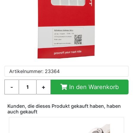
Artikelnummer: 23364
In den Warenkorb
Kunden, die dieses Produkt gekauft haben, haben
auch gekauft