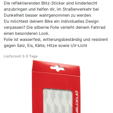
Die reflektierenden Blitz-Sticker sind kinderleicht
anzubringen und helfen dir, im Straßenverkehr bei
Dunkelheit besser wahrgenommen zu werden.
Du möchtest deinem Bike ein individuelles Design
verpassen? Die silberne Folie verleiht deinem Fahrrad
einen besonderen Look.
Folie ist wasserfest, witterungsbeständig und resistent
gegen Salz, Eis, Kälte, Hitze sowie UV-Licht
Lieferzeit 3-5 Tage