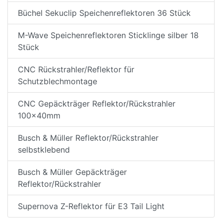
Büchel Sekuclip Speichenreflektoren 36 Stück
M-Wave Speichenreflektoren Sticklinge silber 18
Stück
CNC Rückstrahler/Reflektor für
Schutzblechmontage
CNC Gepäckträger Reflektor/Rückstrahler
100x40mm
Busch & Müller Reflektor/Rückstrahler
selbstklebend
Busch & Müller Gepäckträger
Reflektor/Rückstrahler
Supernova Z-Reflektor für E3 Tail Light