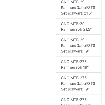
CNC MTB-29
Rahmen/Gabel/STS
Set schwarz 21.5"
CNC MTB-29
Rahmen roh 21.5"
CNC MTB-29
Rahmen/Gabel/STS
Set schwarz 19"
CNC MTB-275
Rahmen roh 19"
CNC MTB-275
Rahmen/Gabel/STS
Set schwarz 19"
CNC MTB-275