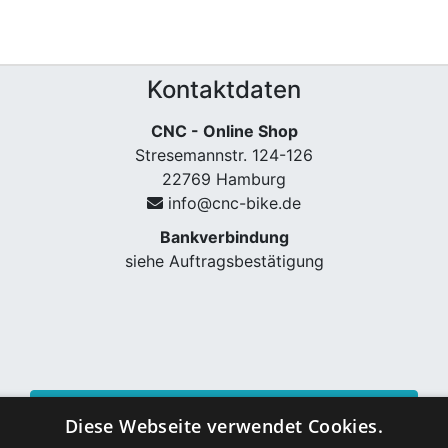
Kontaktdaten
CNC - Online Shop
Stresemannstr. 124-126
22769 Hamburg
info@cnc-bike.de
Bankverbindung
siehe Auftragsbestätigung
Vertrag widerrufen
Diese Webseite verwendet Cookies.