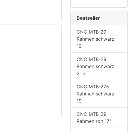
Bestseller
CNC MTB-29
Rahmen schwarz
19"
CNC MTB-29
Rahmen schwarz
21.5"
CNC MTB-275
Rahmen schwarz
19"
CNC MTB-29
Rahmen roh 17"