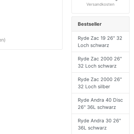
Versandkosten
Bestseller
Ryde Zac 19 26" 32
en)
Loch schwarz
Ryde Zac 2000 26"
32 Loch schwarz
Ryde Zac 2000 26"
32 Loch silber
Ryde Andra 40 Disc
26" 36L schwarz
Ryde Andra 30 26"
36L schwarz