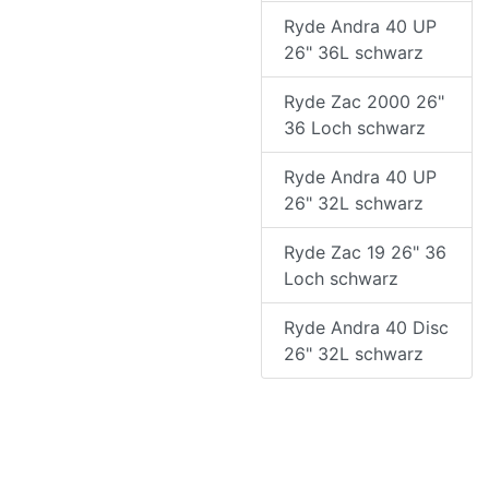
Ryde Andra 40 UP
26" 36L schwarz
Ryde Zac 2000 26"
36 Loch schwarz
Ryde Andra 40 UP
26" 32L schwarz
Ryde Zac 19 26" 36
Loch schwarz
Ryde Andra 40 Disc
26" 32L schwarz