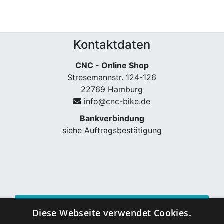
Kontaktdaten
CNC - Online Shop
Stresemannstr. 124-126
22769 Hamburg
info@cnc-bike.de
Bankverbindung
siehe Auftragsbestätigung
Vertrag widerrufen
Diese Webseite verwendet Cookies.