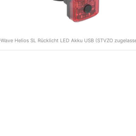
Wave Helios SL Rücklicht LED Akku USB (STVZO zugelass