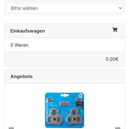
Einkaufswagen
0 Waren
0.00€
Angebote