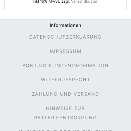
Inkl 19% MwSt. zzgl.
Versandkosten
Informationen
e
DATENSCHUTZERKLÄRUNG
IMPRESSUM
AGB UND KUNDENINFORMATION
WIDERRUFSRECHT
ZAHLUNG UND VERSAND
HINWEISE ZUR
BATTERIEENTSORGUNG