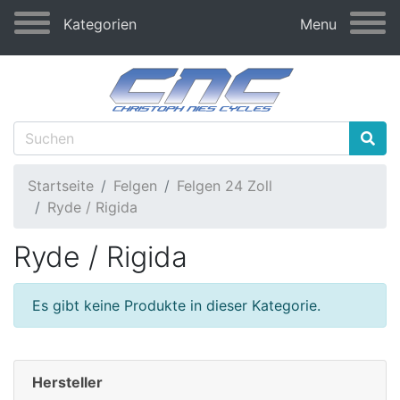
Kategorien
Menu
Startseite
Felgen
Felgen 24 Zoll
Ryde / Rigida
Ryde / Rigida
Es gibt keine Produkte in dieser Kategorie.
Hersteller