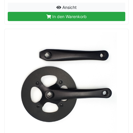
Ansicht
In den Warenkorb