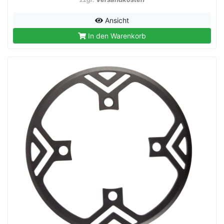
Ansicht
In den Warenkorb