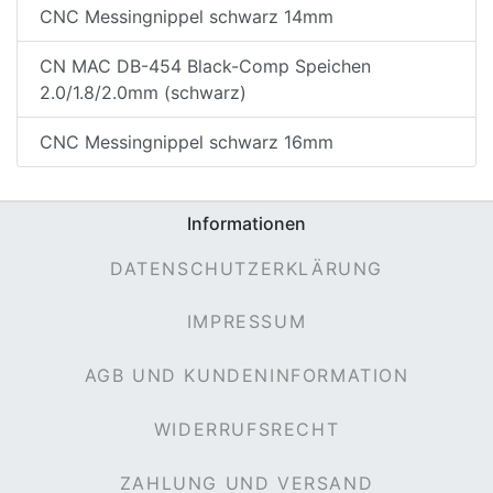
CNC Messingnippel schwarz 14mm
CN MAC DB-454 Black-Comp Speichen
2.0/1.8/2.0mm (schwarz)
CNC Messingnippel schwarz 16mm
Informationen
DATENSCHUTZERKLÄRUNG
IMPRESSUM
AGB UND KUNDENINFORMATION
WIDERRUFSRECHT
ZAHLUNG UND VERSAND