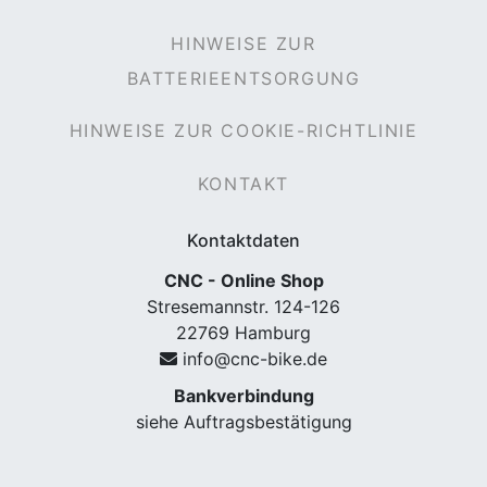
HINWEISE ZUR
BATTERIEENTSORGUNG
HINWEISE ZUR COOKIE-RICHTLINIE
KONTAKT
Kontaktdaten
CNC - Online Shop
Stresemannstr. 124-126
22769 Hamburg
info@cnc-bike.de
Bankverbindung
siehe Auftragsbestätigung