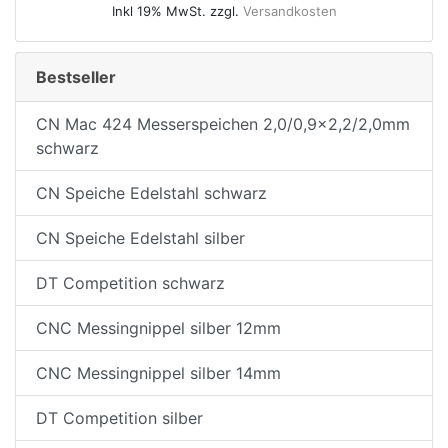
Inkl 19% MwSt. zzgl.
Versandkosten
Bestseller
CN Mac 424 Messerspeichen 2,0/0,9x2,2/2,0mm
schwarz
CN Speiche Edelstahl schwarz
CN Speiche Edelstahl silber
DT Competition schwarz
CNC Messingnippel silber 12mm
CNC Messingnippel silber 14mm
DT Competition silber