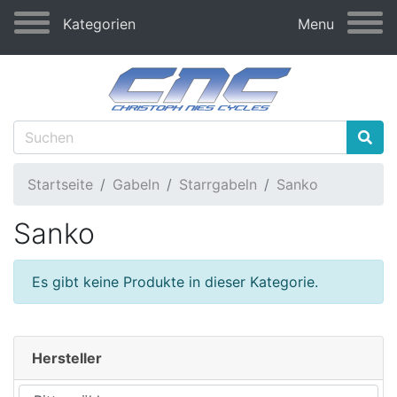
Kategorien
Menu
Startseite
Gabeln
Starrgabeln
Sanko
Sanko
Es gibt keine Produkte in dieser Kategorie.
Hersteller