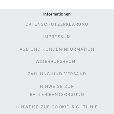
Informationen
DATENSCHUTZERKLÄRUNG
e
IMPRESSUM
AGB UND KUNDENINFORMATION
WIDERRUFSRECHT
ZAHLUNG UND VERSAND
HINWEISE ZUR
BATTERIEENTSORGUNG
HINWEISE ZUR COOKIE-RICHTLINIE