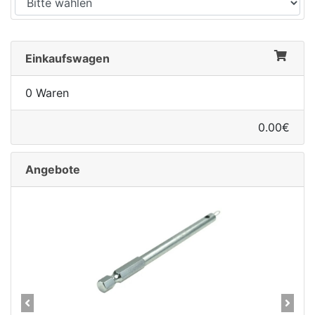
Einkaufswagen
0 Waren
0.00€
Angebote
Previous
Next