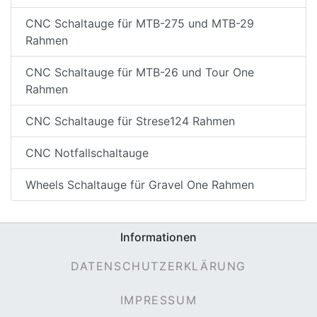
CNC Schaltauge für MTB-275 und MTB-29
Rahmen
CNC Schaltauge für MTB-26 und Tour One
Rahmen
CNC Schaltauge für Strese124 Rahmen
CNC Notfallschaltauge
Wheels Schaltauge für Gravel One Rahmen
Informationen
DATENSCHUTZERKLÄRUNG
IMPRESSUM