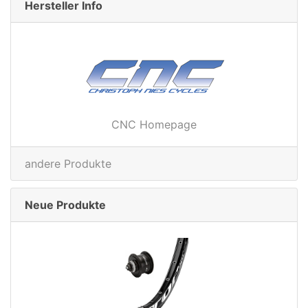
Hersteller Info
CNC Homepage
andere Produkte
Neue Produkte