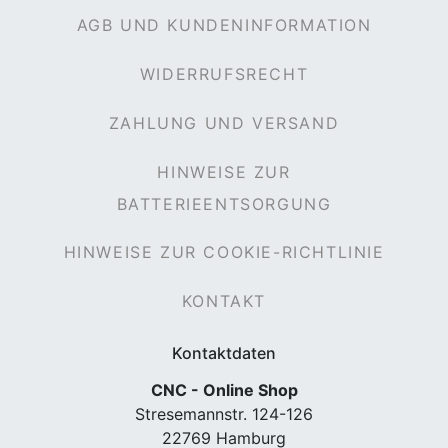
AGB UND KUNDENINFORMATION
WIDERRUFSRECHT
ZAHLUNG UND VERSAND
HINWEISE ZUR
BATTERIEENTSORGUNG
HINWEISE ZUR COOKIE-RICHTLINIE
KONTAKT
Kontaktdaten
CNC - Online Shop
Stresemannstr. 124-126
22769 Hamburg