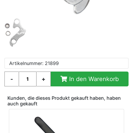
Artikelnummer: 21899
In den Warenkorb
Kunden, die dieses Produkt gekauft haben, haben
auch gekauft