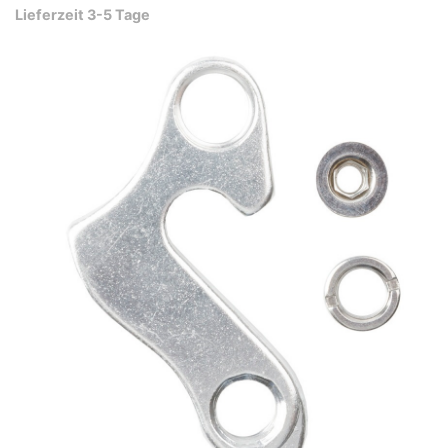
Lieferzeit 3-5 Tage