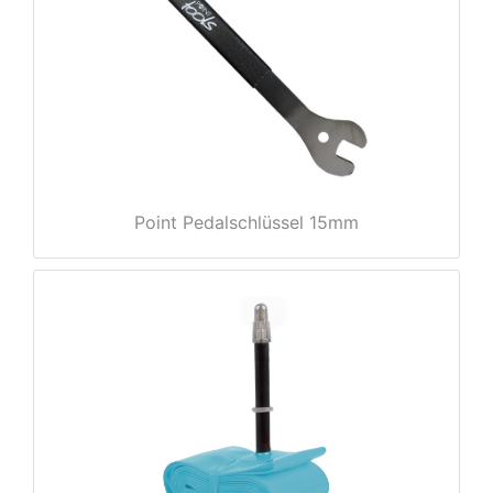
e
Point Pedalschlüssel 15mm