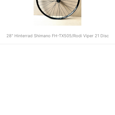
28" Hinterrad Shimano FH-TX505/Rodi Viper 21 Disc