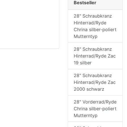
Bestseller
28" Schraubkranz
Hinterrad/Ryde
Chrina silber-poliert
Mutterntyp
28" Schraubkranz
Hinterrad/Ryde Zac
19 silber
28" Schraubkranz
Hinterrad/Ryde Zac
2000 schwarz
28" Vorderrad/Ryde
Chrina silber-poliert
Mutterntyp