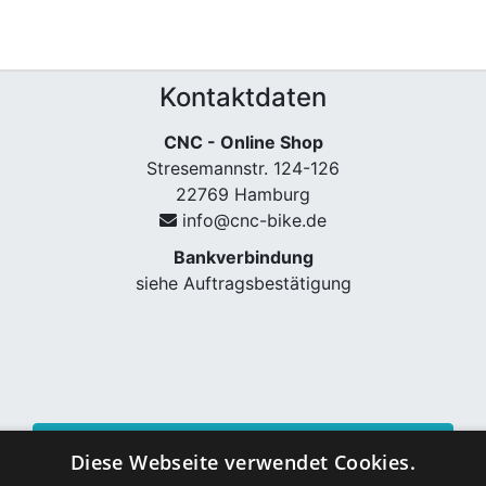
Kontaktdaten
CNC - Online Shop
Stresemannstr. 124-126
22769 Hamburg
info@cnc-bike.de
Bankverbindung
siehe Auftragsbestätigung
Vertrag widerrufen
Diese Webseite verwendet Cookies.