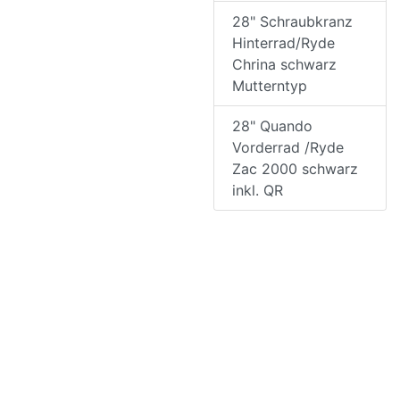
28" Schraubkranz
Hinterrad/Ryde
Chrina schwarz
Mutterntyp
28" Quando
Vorderrad /Ryde
Zac 2000 schwarz
inkl. QR