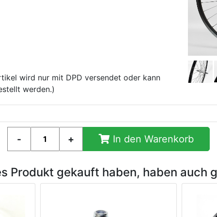
tikel wird nur mit DPD versendet oder kann
stellt werden.)
In den Warenkorb
es Produkt gekauft haben, haben auch 