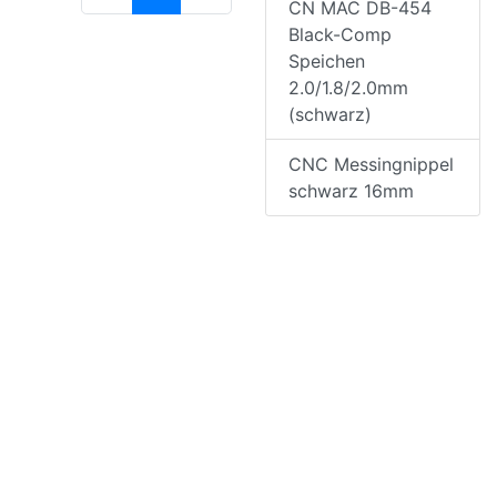
CN MAC DB-454
Black-Comp
Speichen
2.0/1.8/2.0mm
(schwarz)
CNC Messingnippel
schwarz 16mm