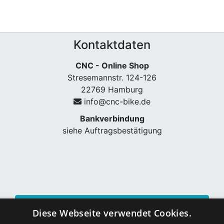
Kontaktdaten
CNC - Online Shop
Stresemannstr. 124-126
22769 Hamburg
info@cnc-bike.de
Bankverbindung
siehe Auftragsbestätigung
Vertrag widerrufen
Diese Webseite verwendet Cookies.