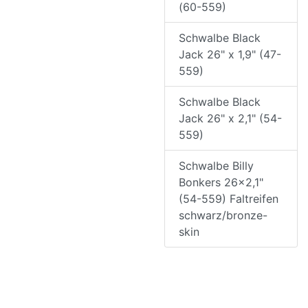
(60-559)
Schwalbe Black
Jack 26" x 1,9" (47-
559)
Schwalbe Black
Jack 26" x 2,1" (54-
559)
Schwalbe Billy
Bonkers 26x2,1"
(54-559) Faltreifen
schwarz/bronze-
skin