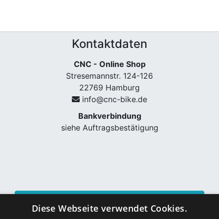
Kontaktdaten
CNC - Online Shop
Stresemannstr. 124-126
22769 Hamburg
info@cnc-bike.de
Bankverbindung
siehe Auftragsbestätigung
Vertrag widerrufen
Diese Webseite verwendet Cookies.