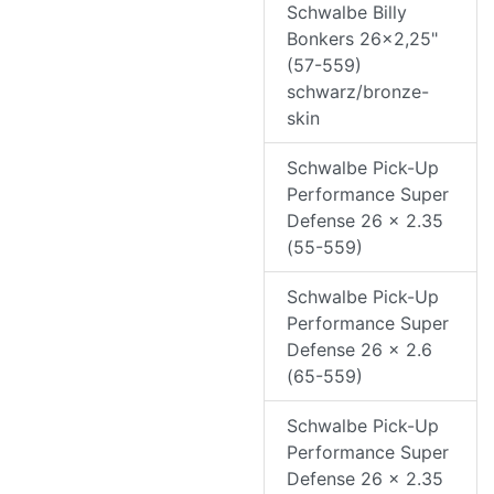
Schwalbe Billy
Bonkers 26x2,25"
(57-559)
schwarz/bronze-
skin
Schwalbe Pick-Up
Performance Super
Defense 26 x 2.35
(55-559)
Schwalbe Pick-Up
Performance Super
Defense 26 x 2.6
(65-559)
Schwalbe Pick-Up
Performance Super
Defense 26 x 2.35