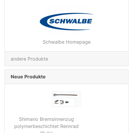
Schwalbe Homepage
andere Produkte
Neue Produkte
Shimano Bremsinnenzug
polymerbeschichtet Rennrad