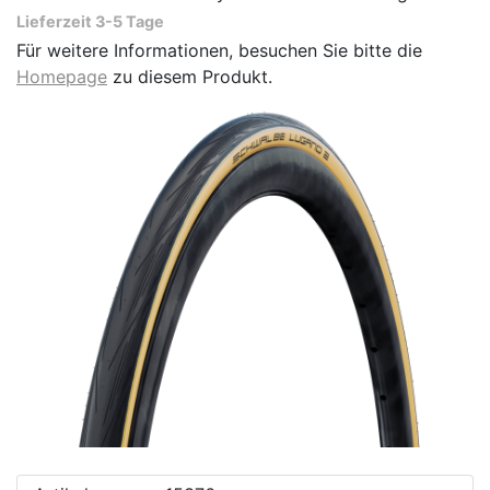
Lieferzeit 3-5 Tage
Für weitere Informationen, besuchen Sie bitte die
Homepage
zu diesem Produkt.