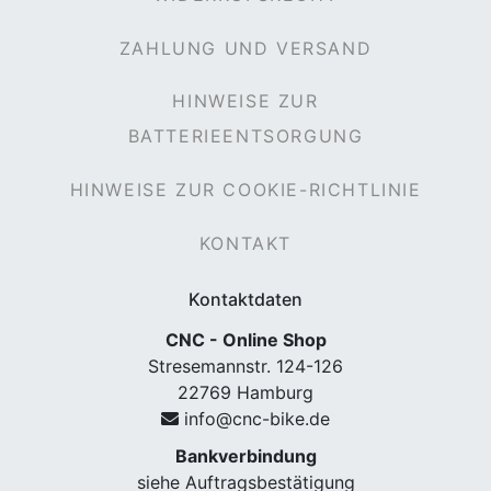
ZAHLUNG UND VERSAND
HINWEISE ZUR
BATTERIEENTSORGUNG
HINWEISE ZUR COOKIE-RICHTLINIE
KONTAKT
Kontaktdaten
CNC - Online Shop
Stresemannstr. 124-126
22769 Hamburg
info@cnc-bike.de
Bankverbindung
siehe Auftragsbestätigung