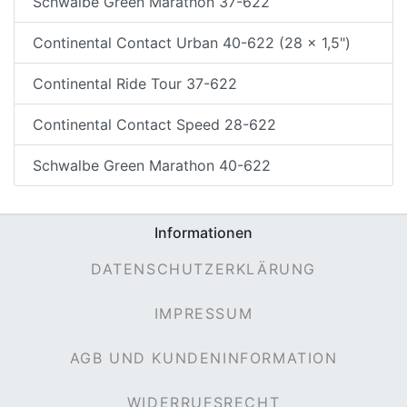
Schwalbe Green Marathon 37-622
Continental Contact Urban 40-622 (28 x 1,5")
Continental Ride Tour 37-622
Continental Contact Speed 28-622
Schwalbe Green Marathon 40-622
Informationen
DATENSCHUTZERKLÄRUNG
IMPRESSUM
AGB UND KUNDENINFORMATION
WIDERRUFSRECHT