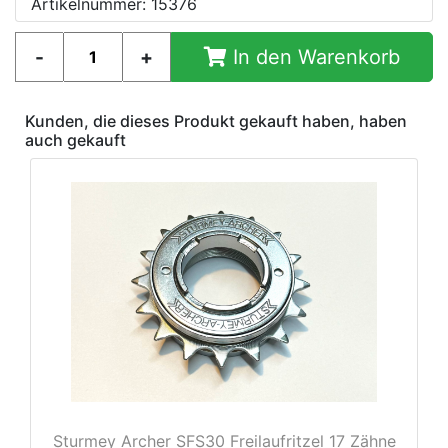
Artikelnummer: 15376
In den Warenkorb
Kunden, die dieses Produkt gekauft haben, haben
auch gekauft
Sturmey Archer SFS30 Freilaufritzel 17 Zähne