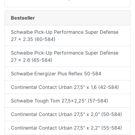
Bestseller
Schwalbe Pick-Up Performance Super Defense
27 x 2.35 (60-584)
Schwalbe Pick-Up Performance Super Defense
27 x 2.6 (65-584)
Schwalbe Energizer Plus Reflex 50-584
Continental Contact Urban 27,5" x 1,6 (42-584)
Schwalbe Tough Tom 27,5x2,25" (57-584)
Continental Contact Urban 27,5" x 2,0" (50-584)
Continental Contact Urban 27,5" x 2,2" (55-584)