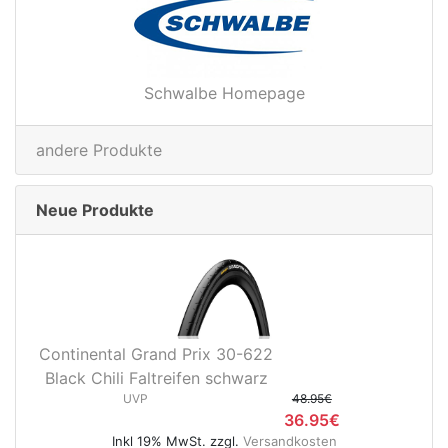
Schwalbe Homepage
andere Produkte
Neue Produkte
Continental Grand Prix 30-622
Black Chili Faltreifen schwarz
UVP
48.95€
36.95€
Inkl 19% MwSt. zzgl.
Versandkosten