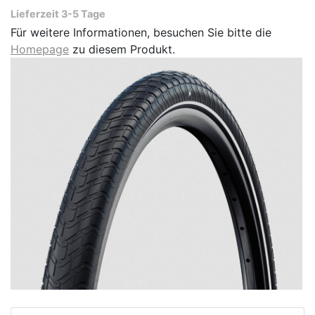
Lieferzeit 3-5 Tage
Für weitere Informationen, besuchen Sie bitte die
Homepage
zu diesem Produkt.
e