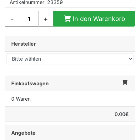
Artikelnummer: 23359
In den Warenkorb
Hersteller
nenschutz
Einkaufswagen
0 Waren
0.00€
Angebote
apter