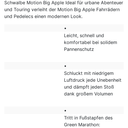
Schwalbe Motion Big Apple Ideal für urbane Abenteuer
und Touring verleiht der Motion Big Apple Fahrrädern
und Pedelecs einen modernen Look.
•
Leicht, schnell und
komfortabel bei solidem
Pannenschutz
•
Schluckt mit niedrigem
Luftdruck jede Unebenheit
und dämpft jeden Stoß
dank großem Volumen
•
Tritt in Fußstapfen des
Green Marathon: