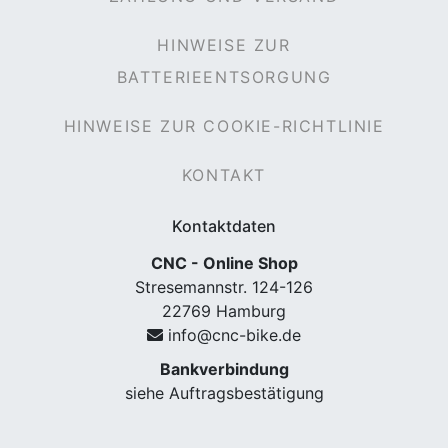
HINWEISE ZUR
BATTERIEENTSORGUNG
HINWEISE ZUR COOKIE-RICHTLINIE
KONTAKT
Kontaktdaten
CNC - Online Shop
Stresemannstr. 124-126
22769 Hamburg
info@cnc-bike.de
Bankverbindung
siehe Auftragsbestätigung