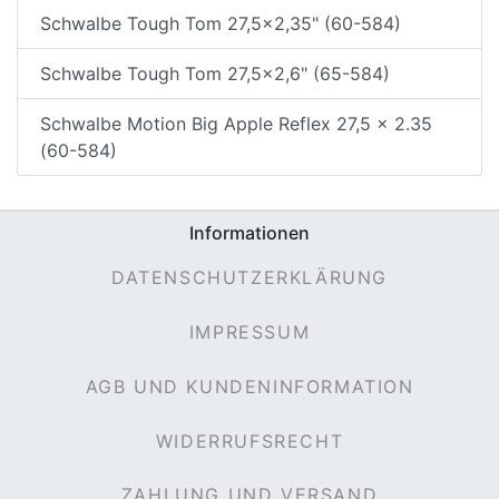
Schwalbe Tough Tom 27,5x2,35" (60-584)
Schwalbe Tough Tom 27,5x2,6" (65-584)
Schwalbe Motion Big Apple Reflex 27,5 x 2.35
(60-584)
Informationen
DATENSCHUTZERKLÄRUNG
IMPRESSUM
AGB UND KUNDENINFORMATION
WIDERRUFSRECHT
ZAHLUNG UND VERSAND