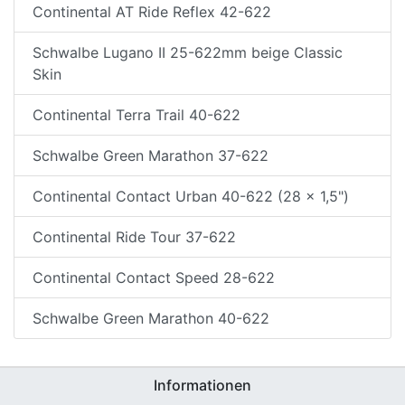
Continental AT Ride Reflex 42-622
Schwalbe Lugano II 25-622mm beige Classic
Skin
Continental Terra Trail 40-622
Schwalbe Green Marathon 37-622
Continental Contact Urban 40-622 (28 x 1,5")
Continental Ride Tour 37-622
Continental Contact Speed 28-622
Schwalbe Green Marathon 40-622
Informationen