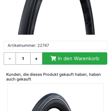
Artikelnummer: 22747
In den Warenkorb
Kunden, die dieses Produkt gekauft haben, haben
auch gekauft