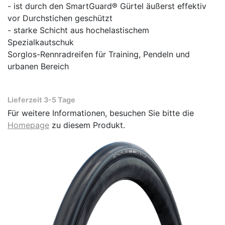
- ist durch den SmartGuard® Gürtel äußerst effektiv
vor Durchstichen geschützt
- starke Schicht aus hochelastischem
Spezialkautschuk
Sorglos-Rennradreifen für Training, Pendeln und
urbanen Bereich
Lieferzeit 3-5 Tage
Für weitere Informationen, besuchen Sie bitte die
Homepage
zu diesem Produkt.