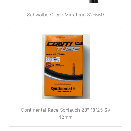
Schwalbe Green Marathon 32-559
nenschutz
Continental Race Schlauch 28" 18/25 SV
42mm
apter