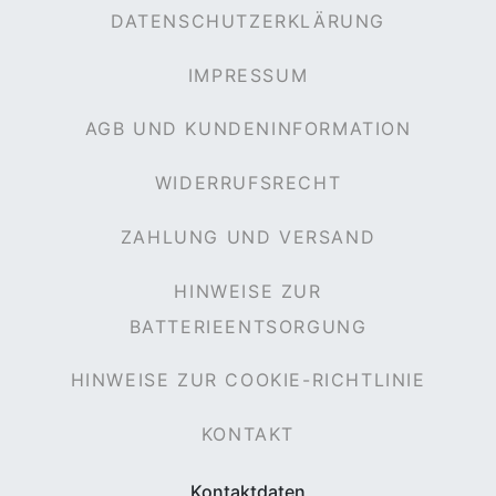
DATENSCHUTZERKLÄRUNG
IMPRESSUM
AGB UND KUNDENINFORMATION
WIDERRUFSRECHT
ZAHLUNG UND VERSAND
HINWEISE ZUR
BATTERIEENTSORGUNG
HINWEISE ZUR COOKIE-RICHTLINIE
KONTAKT
Kontaktdaten