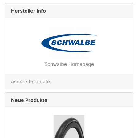
Hersteller Info
Schwalbe Homepage
andere Produkte
Neue Produkte