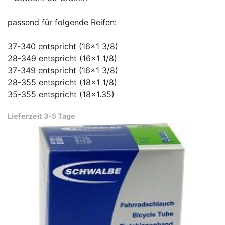
passend für folgende Reifen:
37-340 entspricht (16x1 3/8)
28-349 entspricht (16x1 1/8)
37-349 entspricht (16x1 3/8)
28-355 entspricht (18x1 1/8)
35-355 entspricht (18x1.35)
Lieferzeit 3-5 Tage