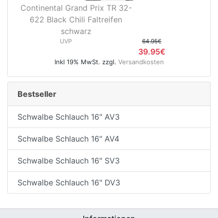
Continental Grand Prix TR 32-
622 Black Chili Faltreifen
schwarz
UVP
64.95€
39.95€
Inkl 19% MwSt. zzgl.
Versandkosten
Bestseller
Schwalbe Schlauch 16" AV3
Schwalbe Schlauch 16" AV4
Schwalbe Schlauch 16" SV3
Schwalbe Schlauch 16" DV3