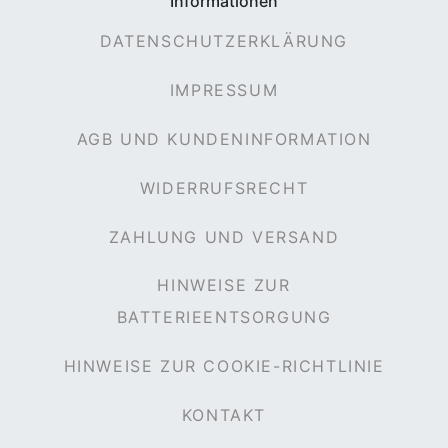
Informationen
DATENSCHUTZERKLÄRUNG
IMPRESSUM
AGB UND KUNDENINFORMATION
WIDERRUFSRECHT
ZAHLUNG UND VERSAND
HINWEISE ZUR
BATTERIEENTSORGUNG
HINWEISE ZUR COOKIE-RICHTLINIE
KONTAKT