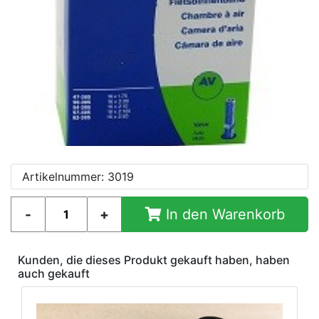
Artikelnummer: 3019
In den Warenkorb
Kunden, die dieses Produkt gekauft haben, haben
auch gekauft