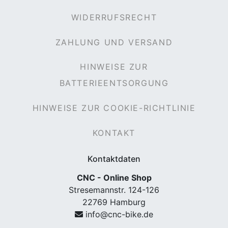
WIDERRUFSRECHT
ZAHLUNG UND VERSAND
HINWEISE ZUR
BATTERIEENTSORGUNG
HINWEISE ZUR COOKIE-RICHTLINIE
KONTAKT
Kontaktdaten
CNC - Online Shop
Stresemannstr. 124-126
22769 Hamburg
info@cnc-bike.de