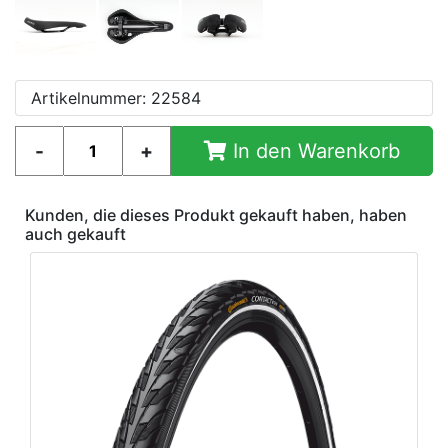
Artikelnummer: 22584
In den Warenkorb
Kunden, die dieses Produkt gekauft haben, haben
auch gekauft