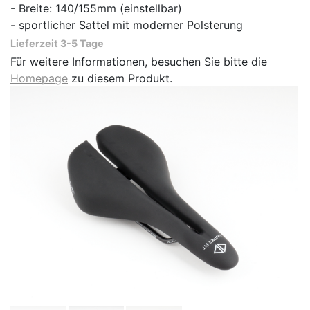
- Breite: 140/155mm (einstellbar)
- sportlicher Sattel mit moderner Polsterung
Lieferzeit 3-5 Tage
Für weitere Informationen, besuchen Sie bitte die
Homepage
zu diesem Produkt.