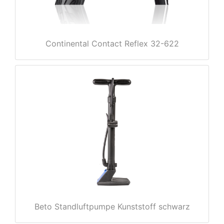
Continental Contact Reflex 32-622
e
Beto Standluftpumpe Kunststoff schwarz