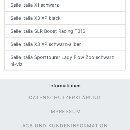
Selle Italia X1 schwarz
Selle Italia X3 XP black
Selle Italia SLR Boost Racing T316
Selle Italia X3 XP schwarz-silber
Selle Italia Sporttourer Lady Flow Zoo schwarz
hi-viz
Informationen
DATENSCHUTZERKLÄRUNG
IMPRESSUM
AGB UND KUNDENINFORMATION