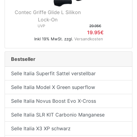
Contec Griffe Glide L Silikon
Lock-On
UVP
29.95€
19.95€
Inkl 19% MwSt. zzgl.
Versandkosten
Bestseller
Selle Italia Superfit Sattel verstellbar
Selle Italia Model X Green superflow
Selle Italia Novus Boost Evo X-Cross
Selle Italia SLR KIT Carbonio Manganese
Selle Italia X3 XP schwarz