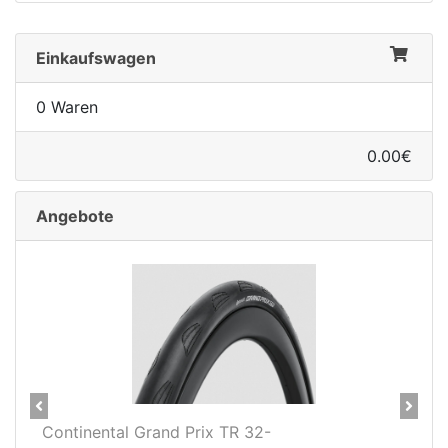
Einkaufswagen
0 Waren
0.00€
Angebote
Previous
Next
Prix TR 32-
Continental Grand Prix TR 3