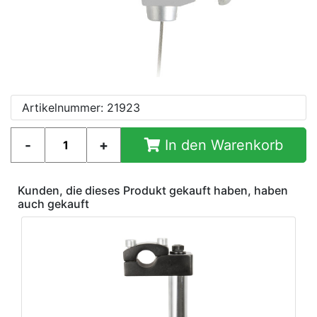
Artikelnummer: 21923
In den Warenkorb
Kunden, die dieses Produkt gekauft haben, haben
auch gekauft