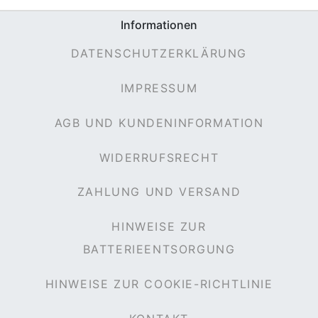
Informationen
DATENSCHUTZERKLÄRUNG
IMPRESSUM
AGB UND KUNDENINFORMATION
WIDERRUFSRECHT
ZAHLUNG UND VERSAND
HINWEISE ZUR
BATTERIEENTSORGUNG
HINWEISE ZUR COOKIE-RICHTLINIE