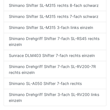
Shimano Shifter SL-M315 rechts 8-fach schwarz
Shimano Shifter SL-M315 rechts 7-fach schwarz
Shimano Shifter SL-M315 3-fach links einzeln
Shimano Drehgriff Shifter 7-fach SL-RS45 rechts
einzeln
Sunrace DLM403 Shifter 7-fach rechts einzeln
Shimano Drehgriff Shifter 7-fach SL-RV200-7R
rechts einzeln
Shimano SL-A050 Shifter 7-fach rechts
Shimano Drehgriff Shifter 3-fach SL-RV200 links
einzeln