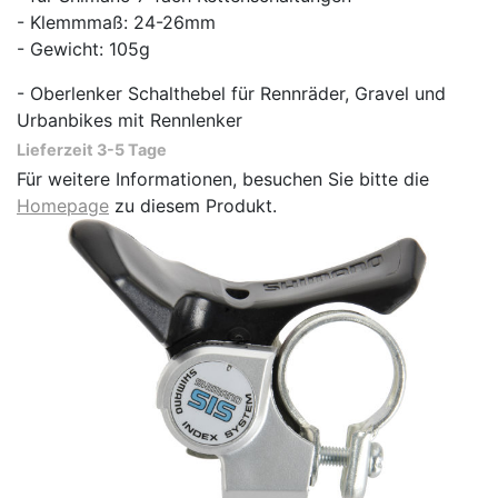
- Klemmmaß: 24-26mm
- Gewicht: 105g
- Oberlenker Schalthebel für Rennräder, Gravel und
Urbanbikes mit Rennlenker
Lieferzeit 3-5 Tage
Für weitere Informationen, besuchen Sie bitte die
Homepage
zu diesem Produkt.