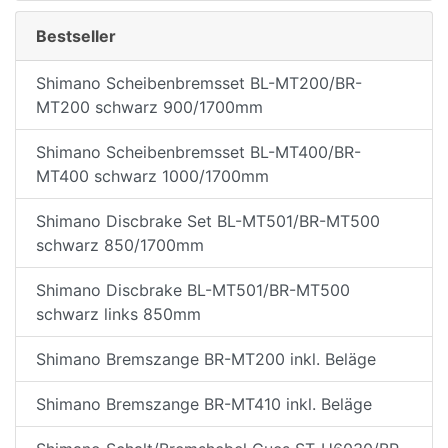
Bestseller
Shimano Scheibenbremsset BL-MT200/BR-
MT200 schwarz 900/1700mm
Shimano Scheibenbremsset BL-MT400/BR-
MT400 schwarz 1000/1700mm
Shimano Discbrake Set BL-MT501/BR-MT500
schwarz 850/1700mm
Shimano Discbrake BL-MT501/BR-MT500
schwarz links 850mm
Shimano Bremszange BR-MT200 inkl. Beläge
Shimano Bremszange BR-MT410 inkl. Beläge