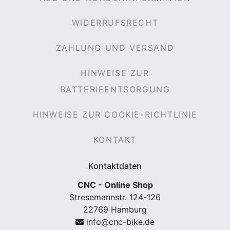
WIDERRUFSRECHT
ZAHLUNG UND VERSAND
HINWEISE ZUR
BATTERIEENTSORGUNG
HINWEISE ZUR COOKIE-RICHTLINIE
KONTAKT
Kontaktdaten
CNC - Online Shop
Stresemannstr. 124-126
22769 Hamburg
info@cnc-bike.de