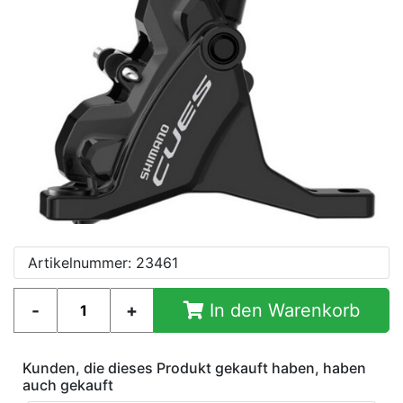
Artikelnummer: 23461
In den Warenkorb
Kunden, die dieses Produkt gekauft haben, haben
auch gekauft