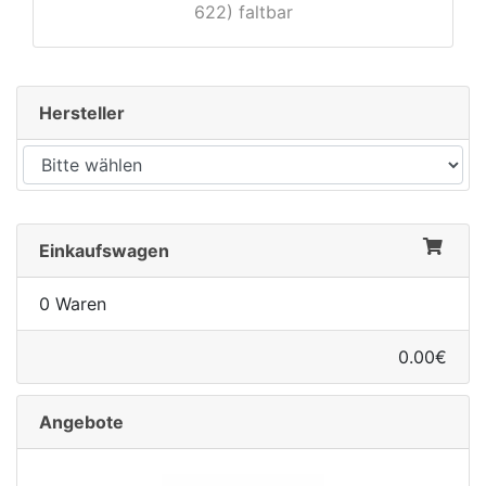
622) faltbar
Hersteller
Einkaufswagen
0 Waren
0.00€
Angebote