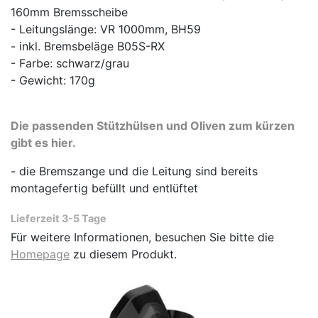
160mm Bremsscheibe
- Leitungslänge: VR 1000mm, BH59
- inkl. Bremsbeläge B05S-RX
- Farbe: schwarz/grau
- Gewicht: 170g
Die passenden Stützhülsen und Oliven zum kürzen
gibt es hier.
- die Bremszange und die Leitung sind bereits
montagefertig befüllt und entlüftet
Lieferzeit 3-5 Tage
Für weitere Informationen, besuchen Sie bitte die
Homepage
zu diesem Produkt.