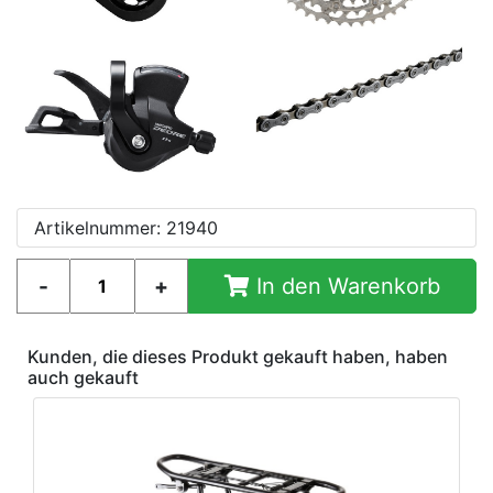
Artikelnummer: 21940
In den Warenkorb
Kunden, die dieses Produkt gekauft haben, haben
auch gekauft