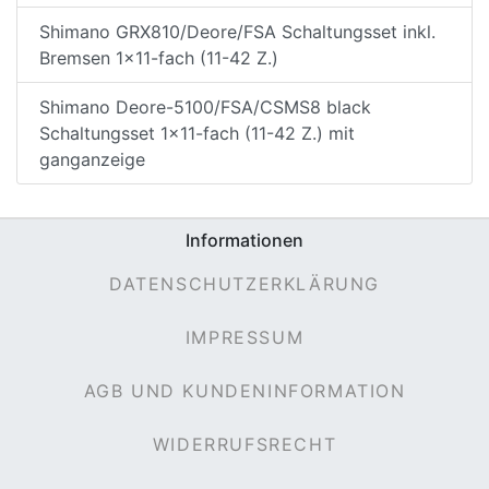
Shimano GRX810/Deore/FSA Schaltungsset inkl.
Bremsen 1x11-fach (11-42 Z.)
Shimano Deore-5100/FSA/CSMS8 black
Schaltungsset 1x11-fach (11-42 Z.) mit
ganganzeige
Informationen
DATENSCHUTZERKLÄRUNG
IMPRESSUM
AGB UND KUNDENINFORMATION
WIDERRUFSRECHT