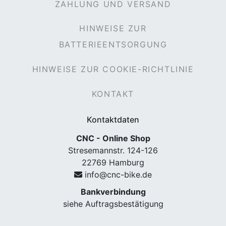
ZAHLUNG UND VERSAND
HINWEISE ZUR
BATTERIEENTSORGUNG
HINWEISE ZUR COOKIE-RICHTLINIE
KONTAKT
Kontaktdaten
CNC - Online Shop
Stresemannstr. 124-126
22769 Hamburg
info@cnc-bike.de
Bankverbindung
siehe Auftragsbestätigung