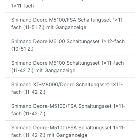
1x11-fach
Shimano Deore M5100/FSA Schaltungsset 1x11-
fach (11-51 Z.) mit Ganganzeige
Shimano Deore M6100 Schaltungsset 1x12-fach
(10-51 Z.)
Shimano Deore M5100 Schaltungsset 1x11-fach
(11-42 Z.) mit Ganganzeige
Shimano XT-M8000/Deore Schaltungsset 1x11-
fach (11-42 Z.)
Shimano Deore-M5100/FSA Schaltungsset 1x11-
fach (11-42 Z.)
Shimano Deore-M5100/FSA Schaltungsset 1x11-
fach (11-42 Z.) mit Ganganzeige