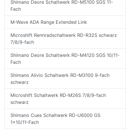
Shimano Deore Schaltwerk RD-M5100 SGS 11-
Fach
M-Wave ADA Range Extended Link
Microshift Rennradschaltwerk RD-R32S schwarz
7/8/9-fach
Shimano Deore Schaltwerk RD-M4120 SGS 10/11-
Fach
Shimano Alivio Schaltwerk RD-M3100 9-fach
schwarz
Microshift Schaltwerk RD-M26S 7/8/9-fach
schwarz
Shimano Cues Schaltwerk RD-U6000 GS
1x10/11-Fach