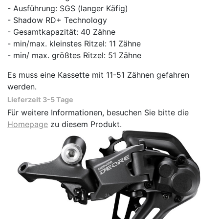
- Ausführung: SGS (langer Käfig)
- Shadow RD+ Technology
- Gesamtkapazität: 40 Zähne
- min/max. kleinstes Ritzel: 11 Zähne
- min/ max. größtes Ritzel: 51 Zähne
Es muss eine Kassette mit 11-51 Zähnen gefahren
werden.
Lieferzeit 3-5 Tage
Für weitere Informationen, besuchen Sie bitte die
Homepage
zu diesem Produkt.