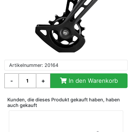
Artikelnummer: 20164
In den Warenkorb
Kunden, die dieses Produkt gekauft haben, haben
auch gekauft