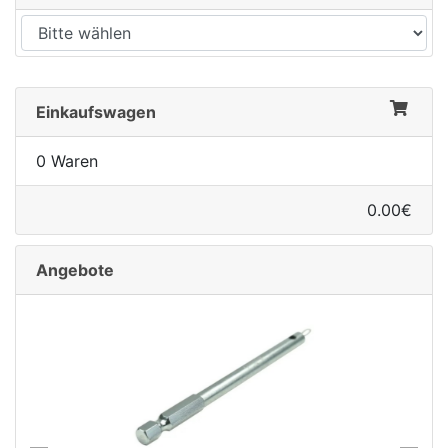
Einkaufswagen
0 Waren
0.00€
Angebote