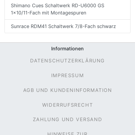
Shimano Cues Schaltwerk RD-U6000 GS
1x10/11-Fach mit Montagespuren
Sunrace RDM41 Schaltwerk 7/8-Fach schwarz
Informationen
DATENSCHUTZERKLÄRUNG
IMPRESSUM
AGB UND KUNDENINFORMATION
WIDERRUFSRECHT
ZAHLUNG UND VERSAND
HINWEISE ZUR