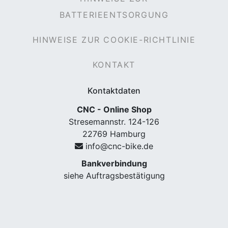
BATTERIEENTSORGUNG
HINWEISE ZUR COOKIE-RICHTLINIE
KONTAKT
Kontaktdaten
CNC - Online Shop
Stresemannstr. 124-126
22769 Hamburg
info@cnc-bike.de
Bankverbindung
siehe Auftragsbestätigung