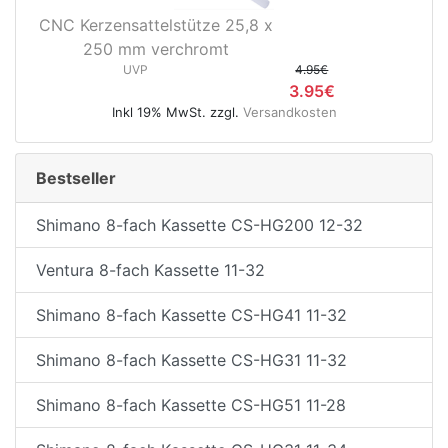
CNC Kerzensattelstütze 25,8 x
250 mm verchromt
UVP
4.95€
3.95€
Inkl 19% MwSt. zzgl.
Versandkosten
Bestseller
Shimano 8-fach Kassette CS-HG200 12-32
Ventura 8-fach Kassette 11-32
Shimano 8-fach Kassette CS-HG41 11-32
Shimano 8-fach Kassette CS-HG31 11-32
Shimano 8-fach Kassette CS-HG51 11-28