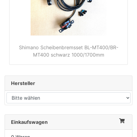
Shimano Scheibenbremsset BL-MT400/BR-
MT400 schwarz 1000/1700mm
Hersteller
Einkaufswagen
0 Waren