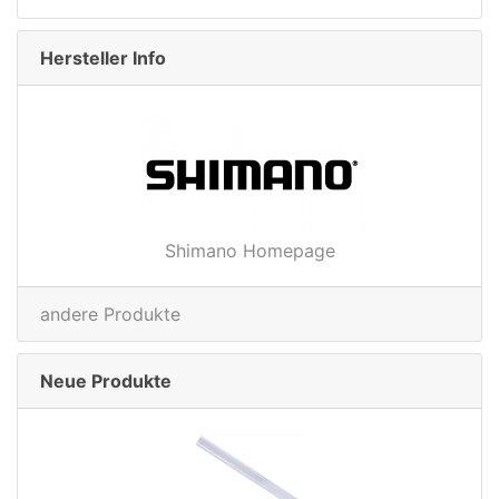
Hersteller Info
Shimano Homepage
andere Produkte
Neue Produkte