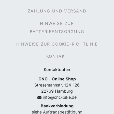
ZAHLUNG UND VERSAND
HINWEISE ZUR
BATTERIEENTSORGUNG
HINWEISE ZUR COOKIE-RICHTLINIE
KONTAKT
Kontaktdaten
CNC - Online Shop
Stresemannstr. 124-126
22769 Hamburg
info@cnc-bike.de
Bankverbindung
siehe Auftragsbestätigung