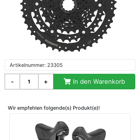
Artikelnummer: 23305
In den Warenkorb
Wir empfehlen folgende(s) Produkt(e)!