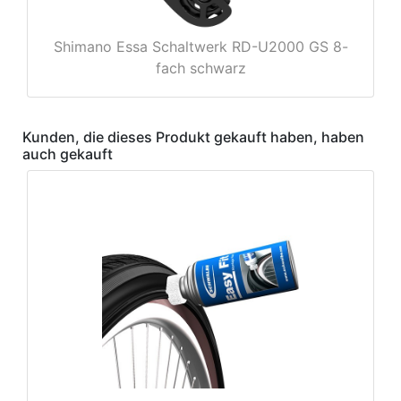
Shimano Essa Schaltwerk RD-U2000 GS 8-
fach schwarz
Kunden, die dieses Produkt gekauft haben, haben
auch gekauft
nenschutz
apter