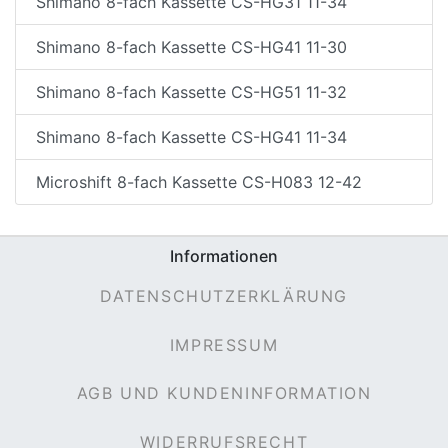
Shimano 8-fach Kassette CS-HG31 11-34
Shimano 8-fach Kassette CS-HG41 11-30
Shimano 8-fach Kassette CS-HG51 11-32
Shimano 8-fach Kassette CS-HG41 11-34
Microshift 8-fach Kassette CS-H083 12-42
Informationen
DATENSCHUTZERKLÄRUNG
IMPRESSUM
AGB UND KUNDENINFORMATION
WIDERRUFSRECHT