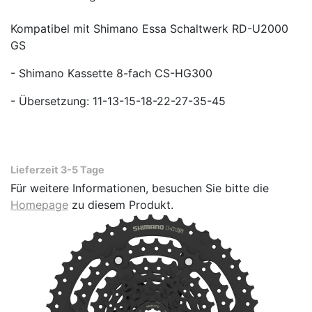
Kompatibel mit Shimano Essa Schaltwerk RD-U2000
GS
- Shimano Kassette 8-fach CS-HG300
- Übersetzung: 11-13-15-18-22-27-35-45
Lieferzeit 3-5 Tage
Für weitere Informationen, besuchen Sie bitte die
Homepage
zu diesem Produkt.