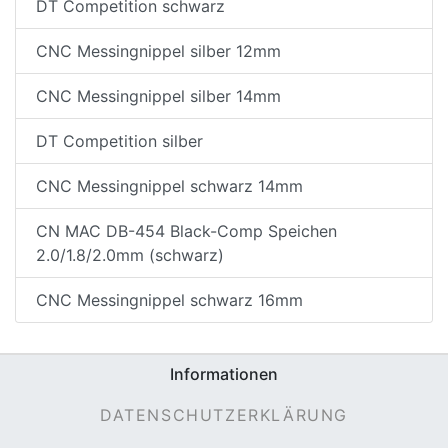
DT Competition schwarz
CNC Messingnippel silber 12mm
CNC Messingnippel silber 14mm
DT Competition silber
CNC Messingnippel schwarz 14mm
nenschutz
CN MAC DB-454 Black-Comp Speichen
2.0/1.8/2.0mm (schwarz)
CNC Messingnippel schwarz 16mm
Informationen
DATENSCHUTZERKLÄRUNG
apter