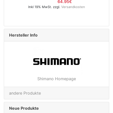
64.95€
Inkl 19% MwSt. zzgl.
Versandkosten
Hersteller Info
Shimano Homepage
andere Produkte
Neue Produkte