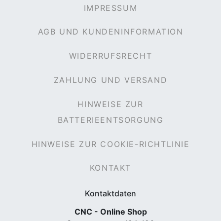
IMPRESSUM
AGB UND KUNDENINFORMATION
rx
WIDERRUFSRECHT
ZAHLUNG UND VERSAND
HINWEISE ZUR
BATTERIEENTSORGUNG
HINWEISE ZUR COOKIE-RICHTLINIE
KONTAKT
Kontaktdaten
CNC - Online Shop