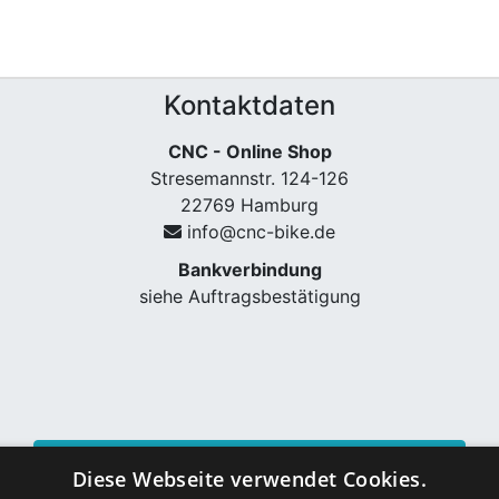
Kontaktdaten
CNC - Online Shop
Stresemannstr. 124-126
22769 Hamburg
info@cnc-bike.de
Bankverbindung
siehe Auftragsbestätigung
Vertrag widerrufen
Diese Webseite verwendet Cookies.