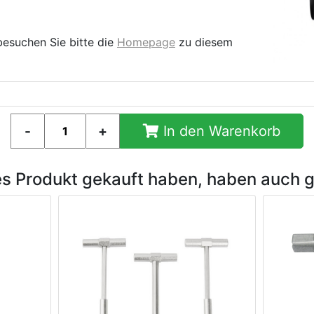
besuchen Sie bitte die
Homepage
zu diesem
In den Warenkorb
es Produkt gekauft haben, haben auch 