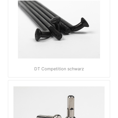
DT Competition schwarz