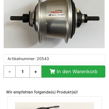
Artikelnummer: 20543
In den Warenkorb
Wir empfehlen folgende(s) Produkt(e)!