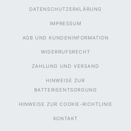
DATENSCHUTZERKLÄRUNG
IMPRESSUM
AGB UND KUNDENINFORMATION
WIDERRUFSRECHT
ZAHLUNG UND VERSAND
HINWEISE ZUR
BATTERIEENTSORGUNG
HINWEISE ZUR COOKIE-RICHTLINIE
KONTAKT