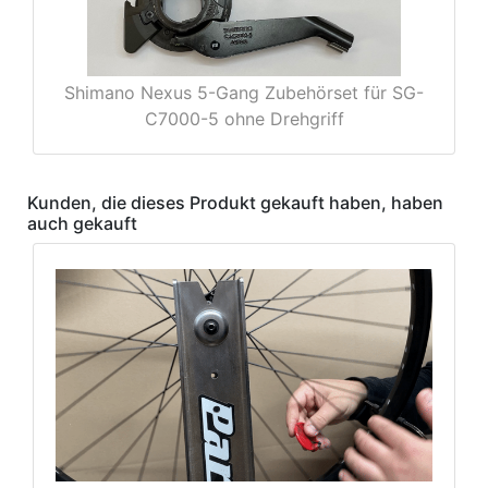
Shimano Nexus 5-Gang Zubehörset für SG-
C7000-5 ohne Drehgriff
Kunden, die dieses Produkt gekauft haben, haben
auch gekauft
nenschutz
apter