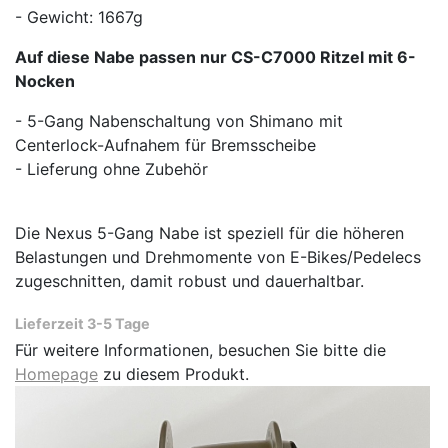
- Gewicht: 1667g
Auf diese Nabe passen nur CS-C7000 Ritzel mit 6-
Nocken
- 5-Gang Nabenschaltung von Shimano mit
Centerlock-Aufnahem für Bremsscheibe
- Lieferung ohne Zubehör
Die Nexus 5-Gang Nabe ist speziell für die höheren
Belastungen und Drehmomente von E-Bikes/Pedelecs
zugeschnitten, damit robust und dauerhaltbar.
Lieferzeit 3-5 Tage
Für weitere Informationen, besuchen Sie bitte die
Homepage
zu diesem Produkt.