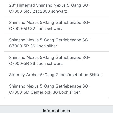
28" Hinterrad Shimano Nexus 5-Gang SG-
C7000-5R / Zac2000 schwarz
Shimano Nexus 5-Gang Getriebenabe SG-
C7000-5R 32 Loch schwarz
Shimano Nexus 5-Gang Getriebenabe SG-
C7000-5R 36 Loch silber
Shimano Nexus 5-Gang Getriebenabe SG-
C7000-5R 36 Loch schwarz
Sturmey Archer 5-Gang Zubehörset ohne Shifter
Shimano Nexus 5-Gang Getriebenabe SG-
C7000-5D Centerlock 36 Loch silber
Informationen