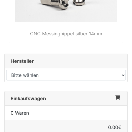
CNC Messingnippel silber 14mm
Hersteller
Einkaufswagen
0 Waren
0.00€