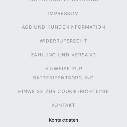
IMPRESSUM
AGB UND KUNDENINFORMATION
WIDERRUFSRECHT
ZAHLUNG UND VERSAND
HINWEISE ZUR
BATTERIEENTSORGUNG
HINWEISE ZUR COOKIE-RICHTLINIE
KONTAKT
Kontaktdaten