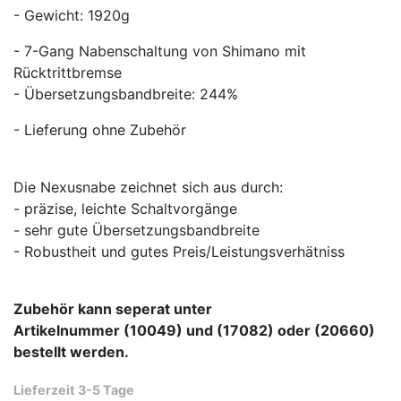
- Gewicht: 1920g
- 7-Gang Nabenschaltung von Shimano mit
Rücktrittbremse
- Übersetzungsbandbreite: 244%
- Lieferung ohne Zubehör
Die Nexusnabe zeichnet sich aus durch:
- präzise, leichte Schaltvorgänge
- sehr gute Übersetzungsbandbreite
- Robustheit und gutes Preis/Leistungsverhätniss
Zubehör kann seperat unter
Artikelnummer (10049) und (17082) oder (20660)
bestellt werden.
Lieferzeit 3-5 Tage