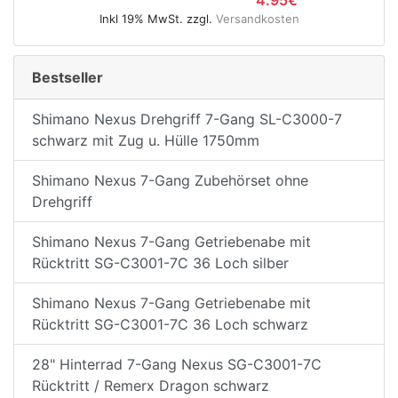
4.95€
Inkl 19% MwSt. zzgl.
Versandkosten
Bestseller
Shimano Nexus Drehgriff 7-Gang SL-C3000-7
schwarz mit Zug u. Hülle 1750mm
Shimano Nexus 7-Gang Zubehörset ohne
Drehgriff
Shimano Nexus 7-Gang Getriebenabe mit
Rücktritt SG-C3001-7C 36 Loch silber
Shimano Nexus 7-Gang Getriebenabe mit
Rücktritt SG-C3001-7C 36 Loch schwarz
28" Hinterrad 7-Gang Nexus SG-C3001-7C
Rücktritt / Remerx Dragon schwarz