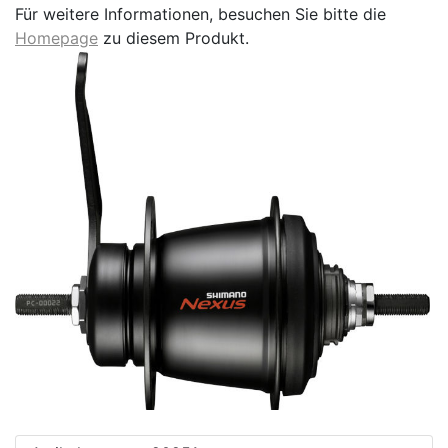
Für weitere Informationen, besuchen Sie bitte die
Homepage
zu diesem Produkt.