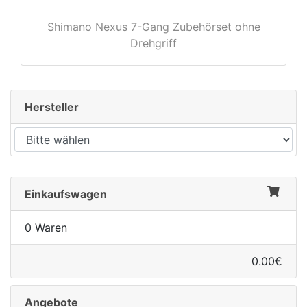
Shimano Nexus 7-Gang Zubehörset ohne
Drehgriff
Hersteller
Einkaufswagen
0 Waren
0.00€
Angebote