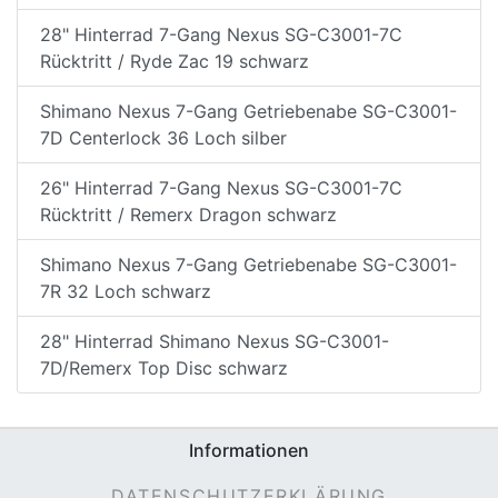
28" Hinterrad 7-Gang Nexus SG-C3001-7C
Rücktritt / Ryde Zac 19 schwarz
Shimano Nexus 7-Gang Getriebenabe SG-C3001-
7D Centerlock 36 Loch silber
26" Hinterrad 7-Gang Nexus SG-C3001-7C
Rücktritt / Remerx Dragon schwarz
Shimano Nexus 7-Gang Getriebenabe SG-C3001-
7R 32 Loch schwarz
28" Hinterrad Shimano Nexus SG-C3001-
7D/Remerx Top Disc schwarz
Informationen
DATENSCHUTZERKLÄRUNG