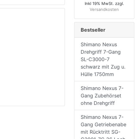
Inkl 19% MwSt. zzgl.
Versandkosten
Bestseller
Shimano Nexus
Drehgriff 7-Gang
SL-C3000-7
schwarz mit Zug u.
Hülle 1750mm
Shimano Nexus 7-
Gang Zubehörset
ohne Drehgriff
Shimano Nexus 7-
Gang Getriebenabe
mit Rücktritt SG-