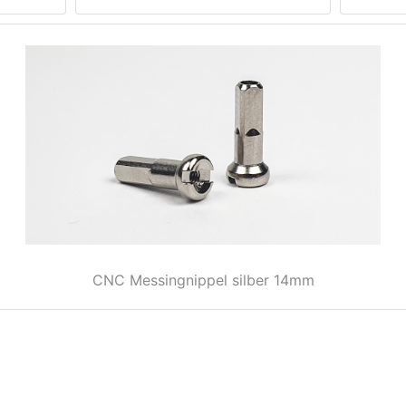
CNC Messingnippel silber 14mm