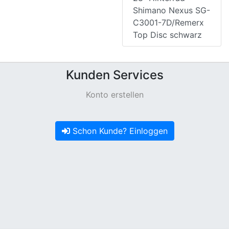
Shimano Nexus SG-
C3001-7D/Remerx
Top Disc schwarz
Kunden Services
Konto erstellen
Schon Kunde? Einloggen