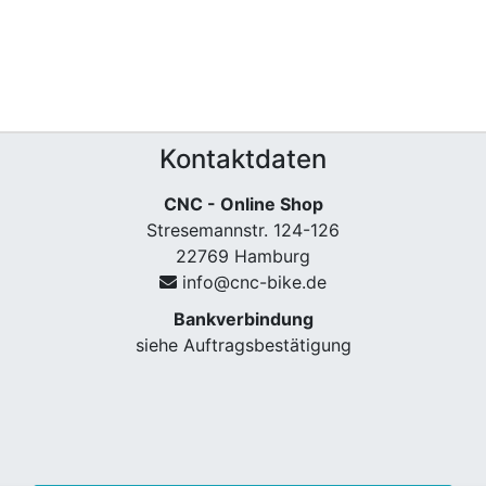
Kontaktdaten
CNC - Online Shop
Stresemannstr. 124-126
22769 Hamburg
info@cnc-bike.de
Bankverbindung
siehe Auftragsbestätigung