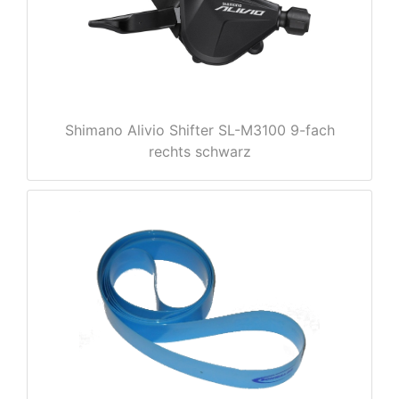
e
Shimano Alivio Shifter SL-M3100 9-fach
rechts schwarz