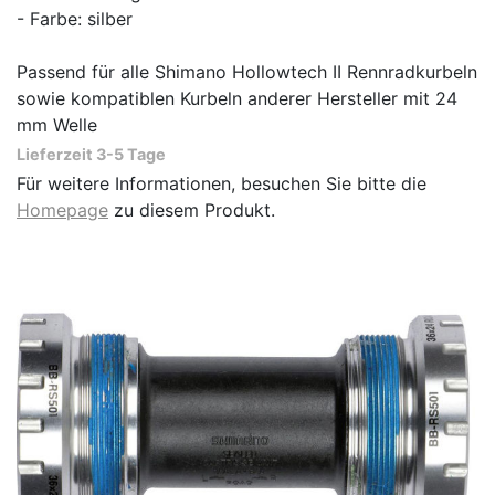
- Farbe: silber
Passend für alle Shimano Hollowtech II Rennradkurbeln
sowie kompatiblen Kurbeln anderer Hersteller mit 24
mm Welle
Lieferzeit 3-5 Tage
Für weitere Informationen, besuchen Sie bitte die
Homepage
zu diesem Produkt.