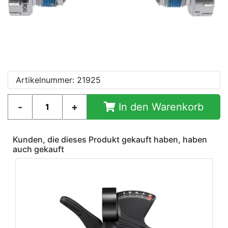
Artikelnummer: 21925
In den Warenkorb
Kunden, die dieses Produkt gekauft haben, haben
auch gekauft