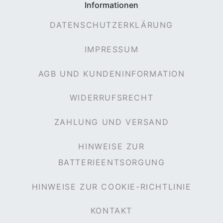
Informationen
DATENSCHUTZERKLÄRUNG
IMPRESSUM
AGB UND KUNDENINFORMATION
WIDERRUFSRECHT
ZAHLUNG UND VERSAND
HINWEISE ZUR
BATTERIEENTSORGUNG
HINWEISE ZUR COOKIE-RICHTLINIE
KONTAKT