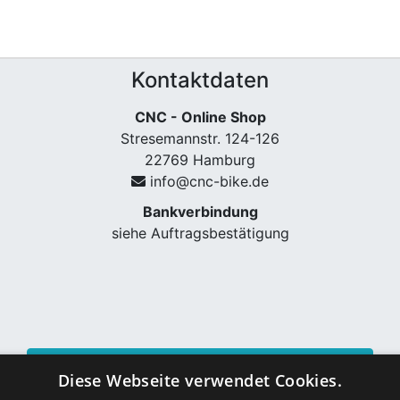
Kontaktdaten
CNC - Online Shop
Stresemannstr. 124-126
22769 Hamburg
info@cnc-bike.de
Bankverbindung
siehe Auftragsbestätigung
Vertrag widerrufen
Diese Webseite verwendet Cookies.