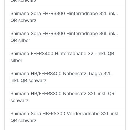
QR schwarz
Shimano Sora FH-RS300 Hinterradnabe 32L inkl.
QR schwarz
Shimano Sora FH-RS300 Hinterradnabe 36L inkl.
QR silber
Shimano FH-RS400 Hinterradnabe 32L inkl. QR
silber
Shimano HB/FH-RS400 Nabensatz Tiagra 32L
inkl. QR schwarz
Shimano HB/FH-RS300 Nabensatz 32L inkl. QR
schwarz
Shimano Sora HB-RS300 Vorderradnabe 32L inkl.
QR schwarz