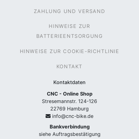
ZAHLUNG UND VERSAND
HINWEISE ZUR
BATTERIEENTSORGUNG
HINWEISE ZUR COOKIE-RICHTLINIE
KONTAKT
Kontaktdaten
CNC - Online Shop
Stresemannstr. 124-126
22769 Hamburg
info@cnc-bike.de
Bankverbindung
siehe Auftragsbestätigung