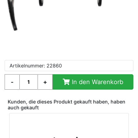
Artikelnummer: 22860
In den Warenkorb
Kunden, die dieses Produkt gekauft haben, haben
auch gekauft