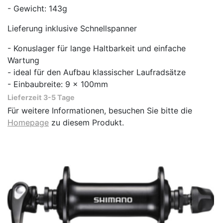
- Gewicht: 143g
Lieferung inklusive Schnellspanner
- Konuslager für lange Haltbarkeit und einfache
Wartung
- ideal für den Aufbau klassischer Laufradsätze
- Einbaubreite: 9 x 100mm
Lieferzeit 3-5 Tage
Für weitere Informationen, besuchen Sie bitte die
Homepage
zu diesem Produkt.