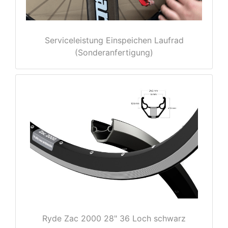
Serviceleistung Einspeichen Laufrad
(Sonderanfertigung)
nenschutz
Ryde Zac 2000 28" 36 Loch schwarz
apter