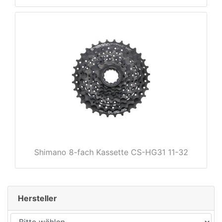
rx
Shimano 8-fach Kassette CS-HG31 11-32
Hersteller