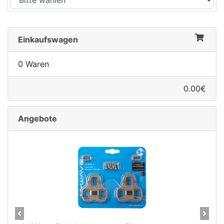
Einkaufswagen
0 Waren
0.00€
Angebote
Previous
Next