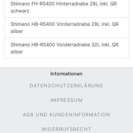
Shimano FH-RS400 Hinterradnabe 28L inkl. QR
schwarz
Shimano HB-RS400 Vorderradnabe 28L inkl. QR
silber
Shimano HB-RS400 Vorderradnabe 32L inkl. QR
silber
Informationen
DATENSCHUTZERKLÄRUNG
IMPRESSUM
AGB UND KUNDENINFORMATION
WIDERRUFSRECHT