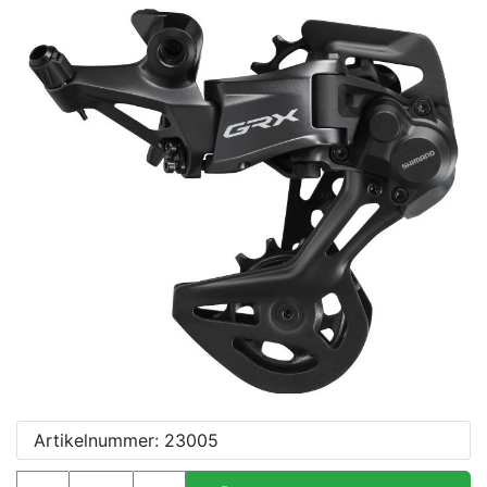
Artikelnummer: 23005