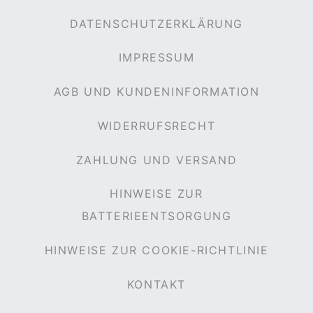
DATENSCHUTZERKLÄRUNG
IMPRESSUM
AGB UND KUNDENINFORMATION
WIDERRUFSRECHT
ZAHLUNG UND VERSAND
HINWEISE ZUR
BATTERIEENTSORGUNG
HINWEISE ZUR COOKIE-RICHTLINIE
KONTAKT