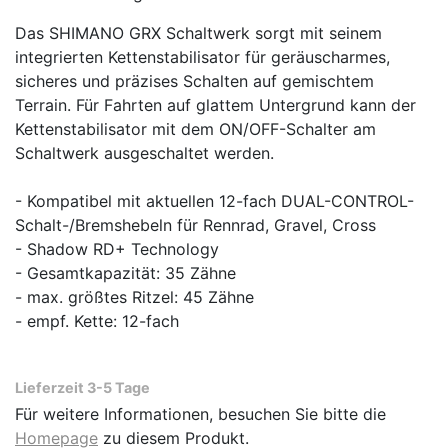
Das SHIMANO GRX Schaltwerk sorgt mit seinem
integrierten Kettenstabilisator für geräuscharmes,
sicheres und präzises Schalten auf gemischtem
Terrain. Für Fahrten auf glattem Untergrund kann der
Kettenstabilisator mit dem ON/OFF-Schalter am
Schaltwerk ausgeschaltet werden.
- Kompatibel mit aktuellen 12-fach DUAL-CONTROL-
Schalt-/Bremshebeln für Rennrad, Gravel, Cross
- Shadow RD+ Technology
- Gesamtkapazität: 35 Zähne
- max. größtes Ritzel: 45 Zähne
- empf. Kette: 12-fach
Lieferzeit 3-5 Tage
Für weitere Informationen, besuchen Sie bitte die
Homepage
zu diesem Produkt.