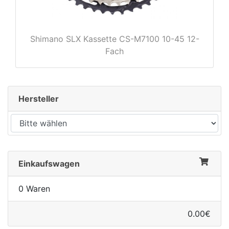
Shimano SLX Kassette CS-M7100 10-45 12-
Fach
Hersteller
Einkaufswagen
0 Waren
0.00€