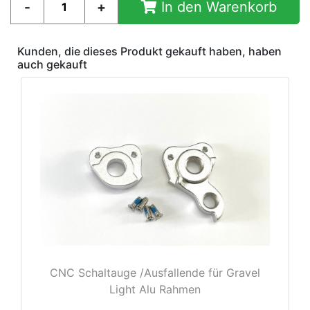
In den Warenkorb
Kunden, die dieses Produkt gekauft haben, haben
auch gekauft
e
CNC Schaltauge /Ausfallende für Gravel
Light Alu Rahmen