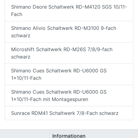
Shimano Deore Schaltwerk RD-M4120 SGS 10/11-
Fach
Shimano Alivio Schaltwerk RD-M3100 9-fach
schwarz
Microshift Schaltwerk RD-M26S 7/8/9-fach
schwarz
Shimano Cues Schaltwerk RD-U6000 GS
1x10/11-Fach
Shimano Cues Schaltwerk RD-U6000 GS
1x10/11-Fach mit Montagespuren
Sunrace RDM41 Schaltwerk 7/8-Fach schwarz
Informationen