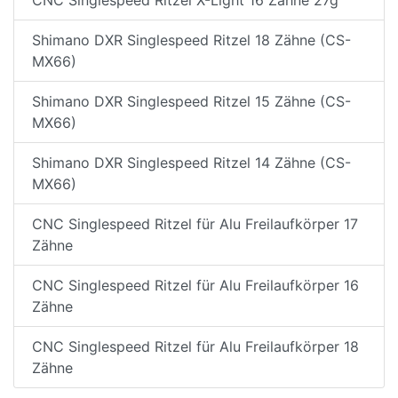
Shimano DXR Singlespeed Ritzel 18 Zähne (CS-
MX66)
Shimano DXR Singlespeed Ritzel 15 Zähne (CS-
MX66)
Shimano DXR Singlespeed Ritzel 14 Zähne (CS-
MX66)
CNC Singlespeed Ritzel für Alu Freilaufkörper 17
Zähne
CNC Singlespeed Ritzel für Alu Freilaufkörper 16
Zähne
CNC Singlespeed Ritzel für Alu Freilaufkörper 18
Zähne