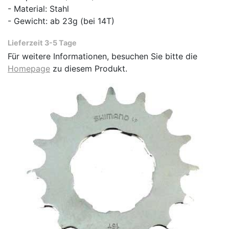
- Material: Stahl
- Gewicht: ab 23g (bei 14T)
Lieferzeit 3-5 Tage
Für weitere Informationen, besuchen Sie bitte die
Homepage
zu diesem Produkt.