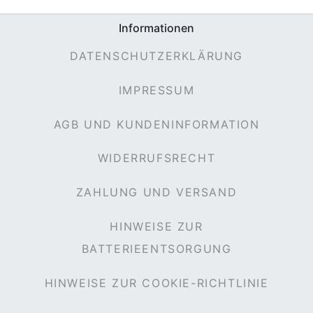
Informationen
DATENSCHUTZERKLÄRUNG
IMPRESSUM
AGB UND KUNDENINFORMATION
WIDERRUFSRECHT
ZAHLUNG UND VERSAND
HINWEISE ZUR
BATTERIEENTSORGUNG
HINWEISE ZUR COOKIE-RICHTLINIE