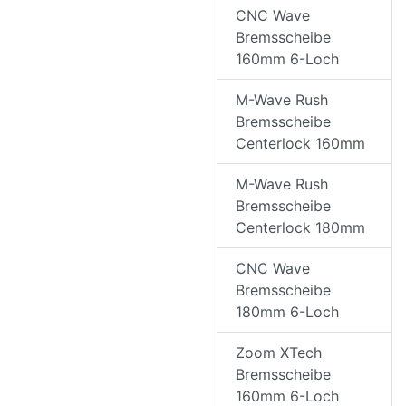
CNC Wave
Bremsscheibe
160mm 6-Loch
M-Wave Rush
Bremsscheibe
Centerlock 160mm
M-Wave Rush
Bremsscheibe
Centerlock 180mm
CNC Wave
Bremsscheibe
180mm 6-Loch
Zoom XTech
Bremsscheibe
160mm 6-Loch