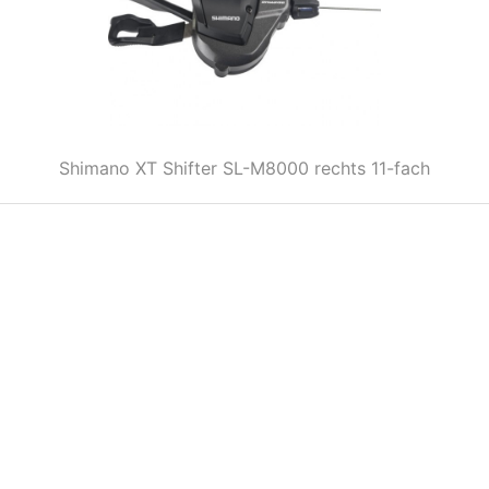
Shimano XT Shifter SL-M8000 rechts 11-fach