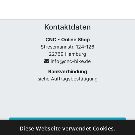
Kontaktdaten
CNC - Online Shop
Stresemannstr. 124-126
22769 Hamburg
info@cnc-bike.de
Bankverbindung
siehe Auftragsbestätigung
Vertrag widerrufen
Diese Webseite verwendet Cookies.